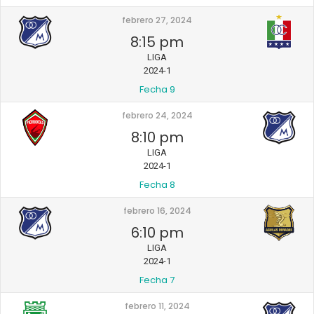
febrero 27, 2024
8:15 pm
LIGA
2024-1
Fecha 9
febrero 24, 2024
8:10 pm
LIGA
2024-1
Fecha 8
febrero 16, 2024
6:10 pm
LIGA
2024-1
Fecha 7
febrero 11, 2024