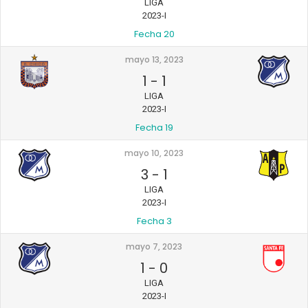
LIGA
2023-I
Fecha 20
mayo 13, 2023
1
-
1
LIGA
2023-I
Fecha 19
mayo 10, 2023
3
-
1
LIGA
2023-I
Fecha 3
mayo 7, 2023
1
-
0
LIGA
2023-I