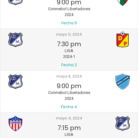
9:00 pm
Conmebol Libertadores
2024
Fecha 5
mayo 11, 2024
7:30 pm
LIGA
2024-1
Fecha 2
mayo 8, 2024
9:00 pm
Conmebol Libertadores
2024
Fecha 4
mayo 4, 2024
7:15 pm
LIGA