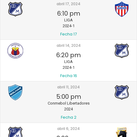
abril 17, 2024
6:10 pm
LIGA
2024-1
Fecha 17
abril 14, 2024
6:20 pm
LIGA
2024-1
Fecha 16
abril 11, 2024
5:00 pm
Conmebol Libertadores
2024
Fecha 2
abril 6, 2024