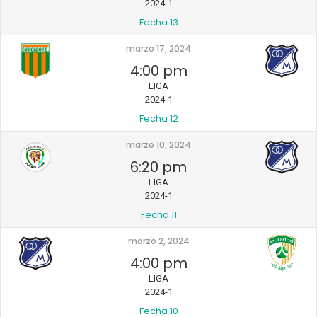
2024-1
Fecha 13
marzo 17, 2024
4:00 pm
LIGA
2024-1
Fecha 12
marzo 10, 2024
6:20 pm
LIGA
2024-1
Fecha 11
marzo 2, 2024
4:00 pm
LIGA
2024-1
Fecha 10