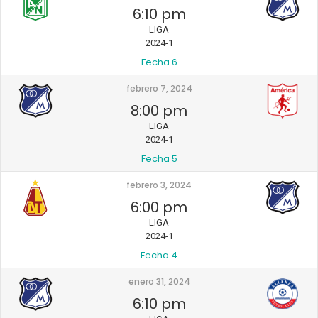
6:10 pm
LIGA
2024-1
Fecha 6
febrero 7, 2024
8:00 pm
LIGA
2024-1
Fecha 5
febrero 3, 2024
6:00 pm
LIGA
2024-1
Fecha 4
enero 31, 2024
6:10 pm