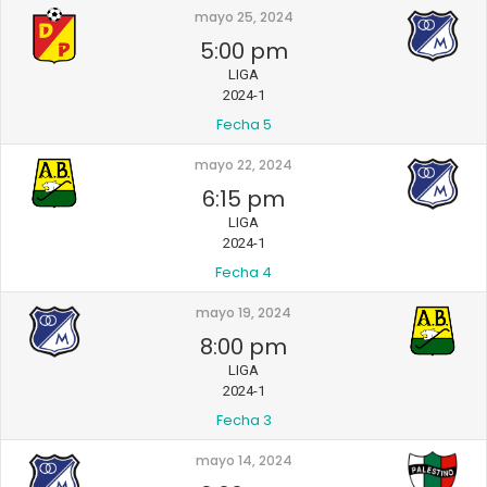
mayo 25, 2024
5:00 pm
LIGA
2024-1
Fecha 5
mayo 22, 2024
6:15 pm
LIGA
2024-1
Fecha 4
mayo 19, 2024
8:00 pm
LIGA
2024-1
Fecha 3
mayo 14, 2024