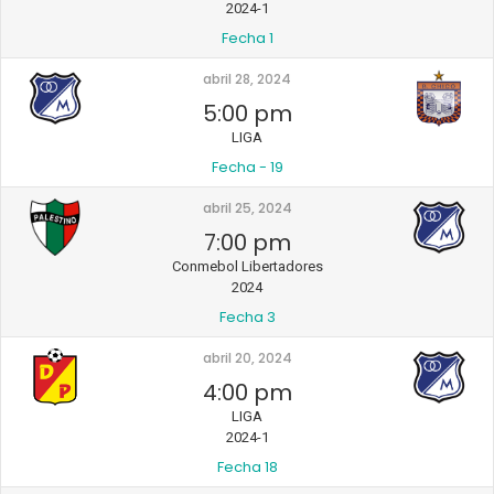
2024-1
Fecha 1
abril 28, 2024
5:00 pm
LIGA
Fecha - 19
abril 25, 2024
7:00 pm
Conmebol Libertadores
2024
Fecha 3
abril 20, 2024
4:00 pm
LIGA
2024-1
Fecha 18