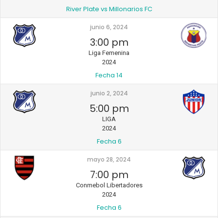
River Plate vs Millonarios FC
junio 6, 2024
3:00 pm
Liga Femenina
2024
Fecha 14
junio 2, 2024
5:00 pm
LIGA
2024
Fecha 6
mayo 28, 2024
7:00 pm
Conmebol Libertadores
2024
Fecha 6