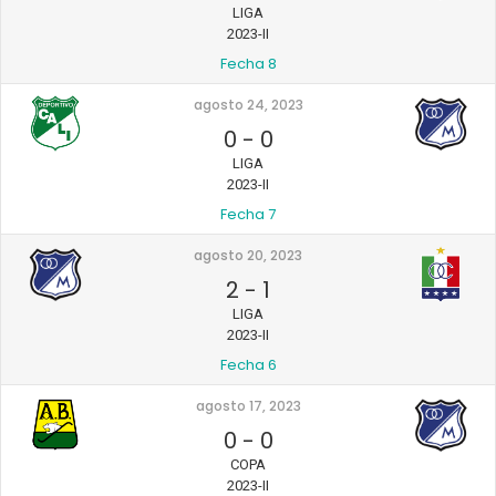
LIGA
2023-II
Fecha 8
agosto 24, 2023
0
-
0
LIGA
2023-II
Fecha 7
agosto 20, 2023
2
-
1
LIGA
2023-II
Fecha 6
agosto 17, 2023
0
-
0
COPA
2023-II