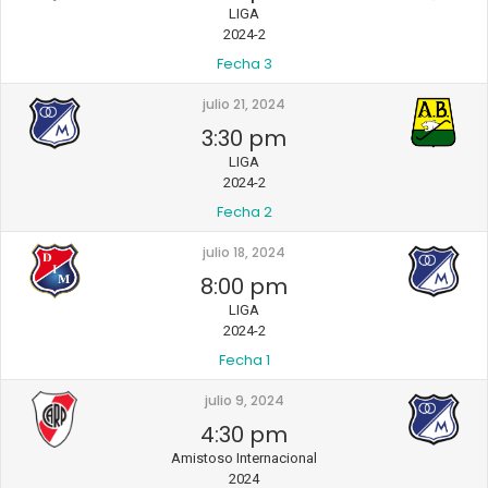
LIGA
2024-2
Fecha 3
julio 21, 2024
3:30 pm
LIGA
2024-2
Fecha 2
julio 18, 2024
8:00 pm
LIGA
2024-2
Fecha 1
julio 9, 2024
4:30 pm
Amistoso Internacional
2024