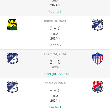
LIGA
2024-1
Fecha 3
enero 28, 2024
0
-
0
LIGA
2024-1
Fecha 2
enero 24, 2024
2
-
0
2024
Superliga - Vuelta
enero 21, 2024
5
-
0
LIGA
2024-1
Fecha 1