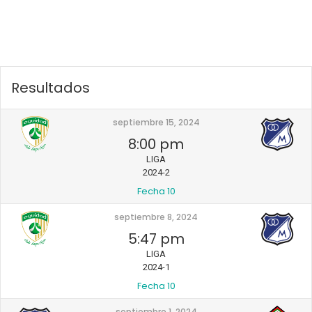
Resultados
septiembre 15, 2024
8:00 pm
LIGA
2024-2
Fecha 10
septiembre 8, 2024
5:47 pm
LIGA
2024-1
Fecha 10
septiembre 1, 2024