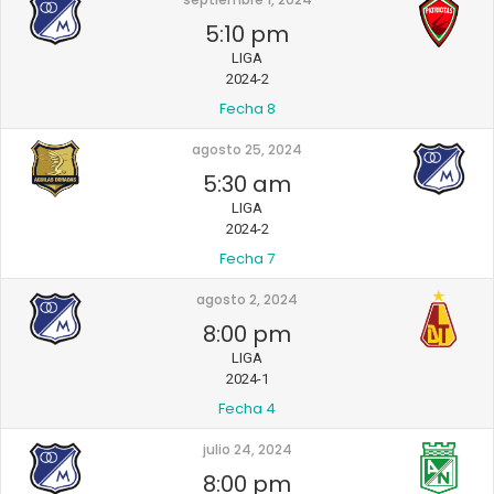
5:10 pm
LIGA
2024-2
Fecha 8
agosto 25, 2024
5:30 am
LIGA
2024-2
Fecha 7
agosto 2, 2024
8:00 pm
LIGA
2024-1
Fecha 4
julio 24, 2024
8:00 pm