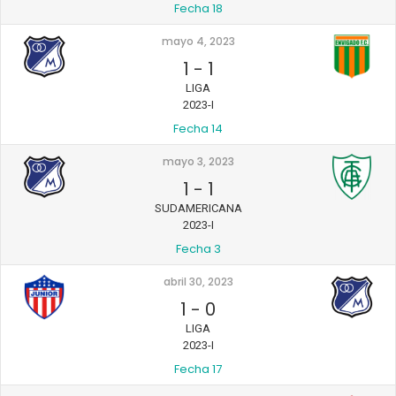
Fecha 18
mayo 4, 2023
1
-
1
LIGA
2023-I
Fecha 14
mayo 3, 2023
1
-
1
SUDAMERICANA
2023-I
Fecha 3
abril 30, 2023
1
-
0
LIGA
2023-I
Fecha 17