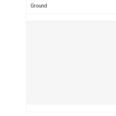
Ground