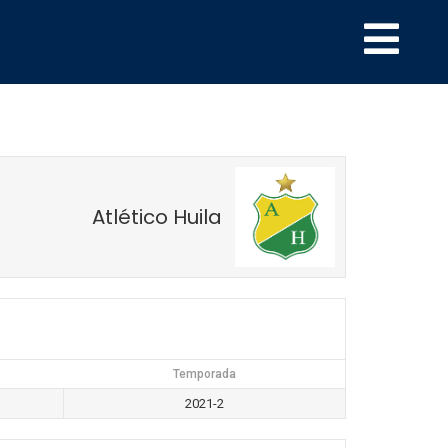
Atlético Huila
Temporada
2021-2