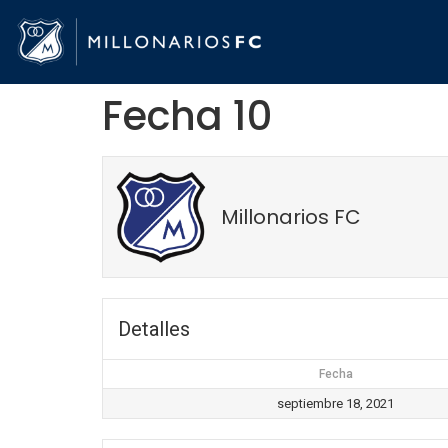
Fecha 10
Millonarios FC
Detalles
Fecha
septiembre 18, 2021