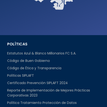
POLÍTICAS
Estatutos Azul & Blanco Millonarios FC S.A.
Código de Buen Gobierno
Código de Ética y Transparencia
Políticas SIPLAFT
Certificado Prevención SIPLAFT 2024
Reporte de Implementación de Mejores Prácticas
Corporativas 2023
Política Tratamiento Protección de Datos