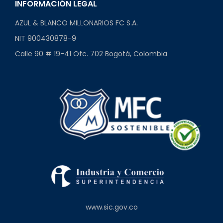
INFORMACIÓN LEGAL
AZUL & BLANCO MILLONARIOS FC S.A.
NIT 900430878-9
Calle 90 # 19-41 Ofc. 702 Bogotá, Colombia
www.sic.gov.co