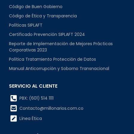
Código de Buen Gobierno
Código de Ética y Transparencia
Políticas SIPLAFT
Certificado Prevención SIPLAFT 2024
Reporte de Implementación de Mejores Prácticas
Corporativas 2023
Política Tratamiento Protección de Datos
Manual Anticorrupción y Soborno Transnacional
SERVICIO AL CLIENTE
PBX: (601) 514 1111
Contacto@millonarios.com.co
Línea Ética