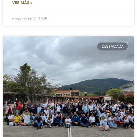
VER MÁS »
noviembre 10, 2025
DESTACADA