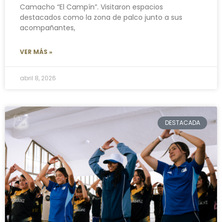
Camacho “El Campín”. Visitaron espacios
destacados como la zona de palco junto a sus
acompañantes,
VER MÁS »
abril 8, 2026
DESTACADA