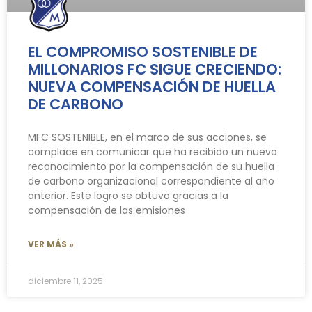
EL COMPROMISO SOSTENIBLE DE
MILLONARIOS FC SIGUE CRECIENDO:
NUEVA COMPENSACIÓN DE HUELLA
DE CARBONO
MFC SOSTENIBLE, en el marco de sus acciones, se
complace en comunicar que ha recibido un nuevo
reconocimiento por la compensación de su huella
de carbono organizacional correspondiente al año
anterior. Este logro se obtuvo gracias a la
compensación de las emisiones
VER MÁS »
diciembre 11, 2025