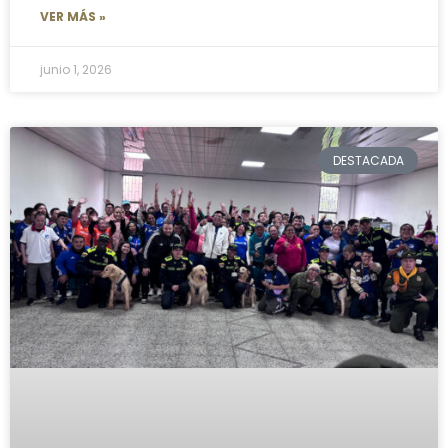
VER MÁS »
junio 1, 2026
DESTACADA