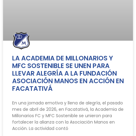
LA ACADEMIA DE MILLONARIOS Y
MFC SOSTENIBLE SE UNEN PARA
LLEVAR ALEGRÍA A LA FUNDACIÓN
ASOCIACIÓN MANOS EN ACCIÓN EN
FACATATIVÁ
En una jornada emotiva y llena de alegría, el pasado
mes de abril de 2026, en Facatativá, la Academia de
Millonarios FC y MFC Sostenible se unieron para
fortalecer la alianza con la Asociación Manos en
Acción. La actividad contó