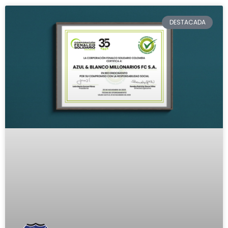
DESTACADA