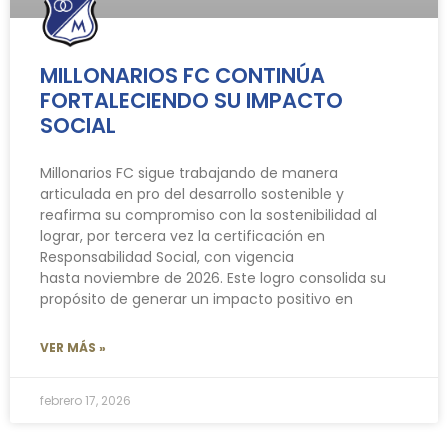
MILLONARIOS FC CONTINÚA
FORTALECIENDO SU IMPACTO
SOCIAL
Millonarios FC sigue trabajando de manera
articulada en pro del desarrollo sostenible y
reafirma su compromiso con la sostenibilidad al
lograr, por tercera vez la certificación en
Responsabilidad Social, con vigencia
hasta noviembre de 2026. Este logro consolida su
propósito de generar un impacto positivo en
VER MÁS »
febrero 17, 2026