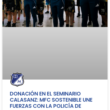
DONACIÓN EN EL SEMINARIO
CALASANZ: MFC SOSTENIBLE UNE
FUERZAS CON LA POLICÍA DE