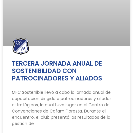
TERCERA JORNADA ANUAL DE
SOSTENIBILIDAD CON
PATROCINADORES Y ALIADOS
MFC Sostenible llevó a cabo la jornada anual de
capacitación dirigida a patrocinadores y aliados
estratégicos, la cual tuvo lugar en el Centro de
Convenciones de Cafam Floresta. Durante el
encuentro, el club presentó los resultados de la
gestión de