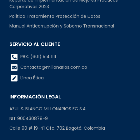
Corporativas 2023
Política Tratamiento Protección de Datos
Manual Anticorrupción y Soborno Transnacional
SERVICIO AL CLIENTE
PBX: (601) 514 1111
Contacto@millonarios.com.co
Línea Ética
INFORMACIÓN LEGAL
AZUL & BLANCO MILLONARIOS FC S.A.
NIT 900430878-9
Calle 90 # 19-41 Ofc. 702 Bogotá, Colombia