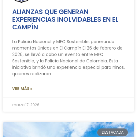
ALIANZAS QUE GENERAN
EXPERIENCIAS INOLVIDABLES EN EL
CAMPÍN
La Policía Nacional y MFC Sostenible, generando
momentos únicos en El Campín El 26 de febrero de
2026, se llevó a cabo un evento entre MFC
Sostenible, y la Policía Nacional de Colombia. Esta
iniciativa brindó una experiencia especial para niños,
quienes realizaron
VER MÁS »
marzo 17, 2026
DESTACADA