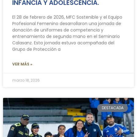
INFANCIA Y ADOLESCENCIA.
El 28 de febrero de 2026, MFC Sostenible y el Equipo
Profesional Femenino desarrollaron una jornada de
donación de uniformes de competencia y
entrenamiento de segunda mano en el Seminario
Calasanz. Esta jornada estuvo acompañada del
Grupo de Protección a
VER MÁS »
marzo 18, 2026
DESTACADA