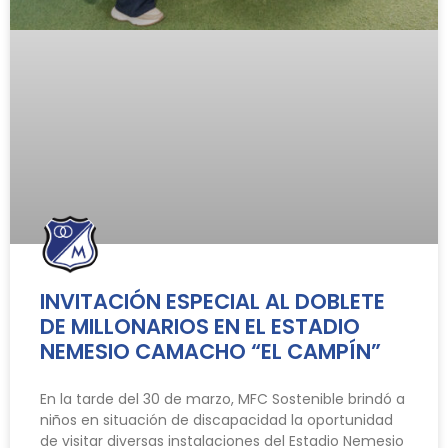
INVITACIÓN ESPECIAL AL DOBLETE
DE MILLONARIOS EN EL ESTADIO
NEMESIO CAMACHO “EL CAMPÍN”
En la tarde del 30 de marzo, MFC Sostenible brindó a
niños en situación de discapacidad la oportunidad
de visitar diversas instalaciones del Estadio Nemesio