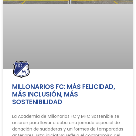
MILLONARIOS FC: MÁS FELICIDAD,
MÁS INCLUSIÓN, MÁS
SOSTENIBILIDAD
La Academia de Millonarios FC y MFC Sostenible se
unieron para llevar a cabo una jornada especial de
donación de sudaderas y uniformes de temporadas
anteriores. Esta iniciativa refleja el compromiso del