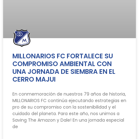
MILLONARIOS FC FORTALECE SU
COMPROMISO AMBIENTAL CON
UNA JORNADA DE SIEMBRA EN EL
CERRO MAJUI
En conmemoración de nuestros 79 años de historia,
MILLONARIOS FC continúa ejecutando estrategias en
pro de su compromiso con la sostenibilidad y el
cuidado del planeta. Para este año, nos unimos a
Saving The Amazon y Dale! En una jornada especial
de