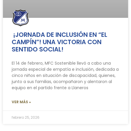
¡JORNADA DE INCLUSIÓN EN “EL
CAMPÍN”! UNA VICTORIA CON
SENTIDO SOCIAL!
El 14 de febrero, MFC Sostenible llevó a cabo una
jornada especial de empatía e inclusión, dedicada a
cinco niños en situación de discapacidad, quienes,
junto a sus familias, acompañaron y alentaron al
equipo en el partido frente a Llaneros
VER MÁS »
febrero 25, 2026