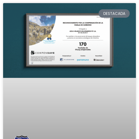
DESTACADA