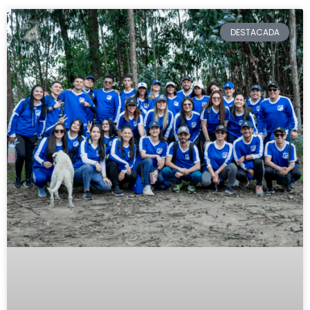
DESTACADA