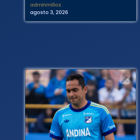
adminmillos
agosto 3, 2026