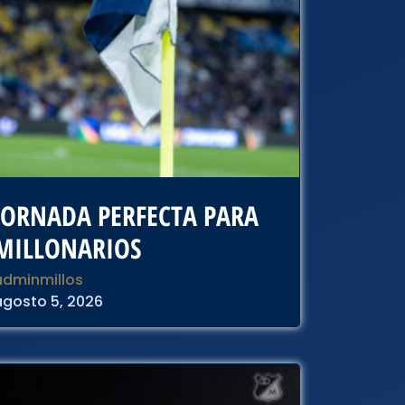
JORNADA PERFECTA PARA
MILLONARIOS
adminmillos
agosto 5, 2026