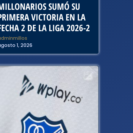
MILLONARIOS SUMÓ SU
PRIMERA VICTORIA EN LA
FECHA 2 DE LA LIGA 2026-2
adminmillos
agosto 1, 2026