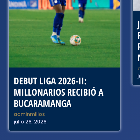
j
DEBUT LIGA 2026-II:
MILLONARIOS RECIBIÓ A
BUCARAMANGA
adminmillos
julio 26, 2026