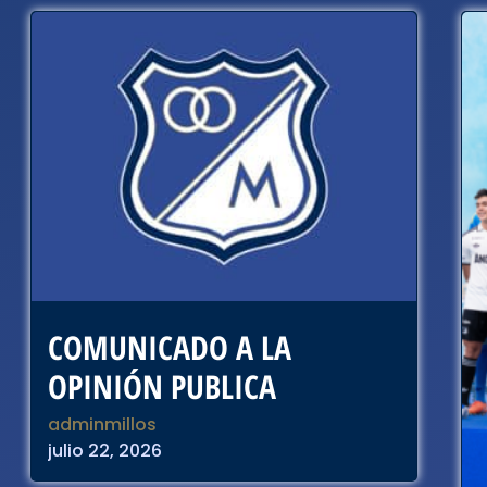
COMUNICADO A LA
OPINIÓN PUBLICA
adminmillos
julio 22, 2026