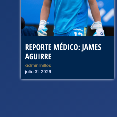
REPORTE MÉDICO: JAMES
AGUIRRE
adminmillos
julio 31, 2026