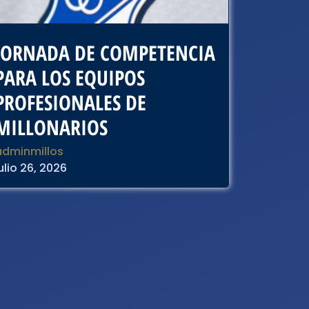
JORNADA DE COMPETENCIA
PARA LOS EQUIPOS
PROFESIONALES DE
MILLONARIOS
adminmillos
ulio 26, 2026