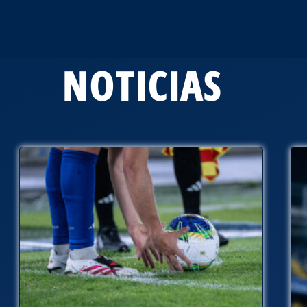
NOTICIAS