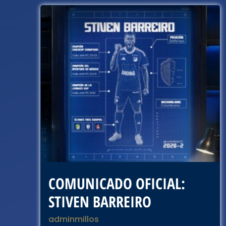
COMUNICADO OFICIAL:
STIVEN BARREIRO
adminmillos