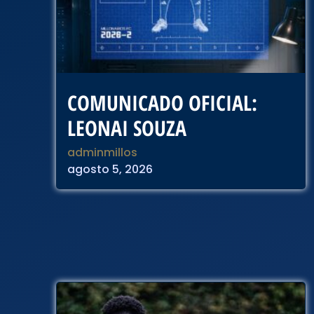
COMUNICADO OFICIAL:
LEONAI SOUZA
adminmillos
agosto 5, 2026