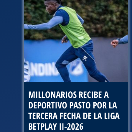
MILLONARIOS RECIBE A
DEPORTIVO PASTO POR LA
TERCERA FECHA DE LA LIGA
BETPLAY II-2026