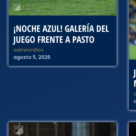
¡NOCHE AZUL! GALERÍA DEL
JUEGO FRENTE A PASTO
adminmillos
agosto 5, 2026