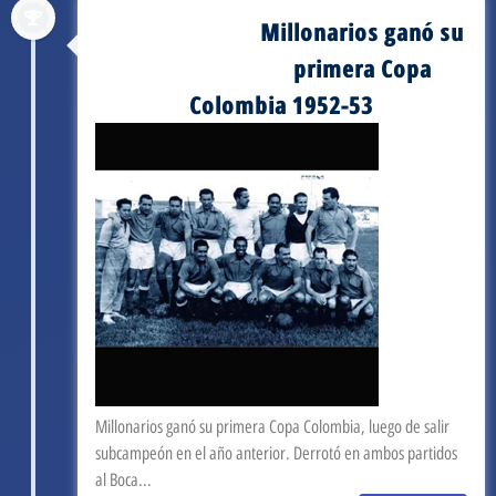
Millonarios ganó su
septiembre 3, 1952
primera Copa
Colombia 1952-53
Millonarios ganó su primera Copa Colombia, luego de salir
subcampeón en el año anterior. Derrotó en ambos partidos
al Boca...