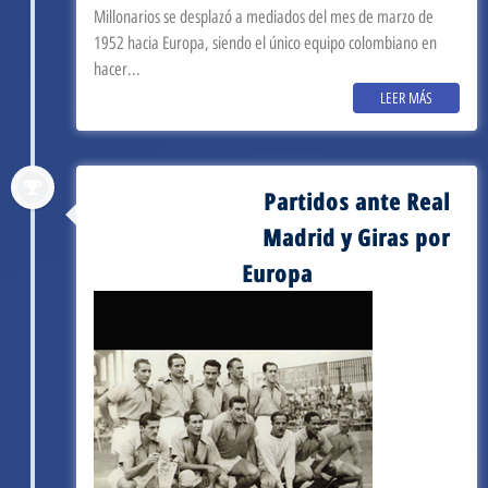
Millonarios se desplazó a mediados del mes de marzo de
1952 hacia Europa, siendo el único equipo colombiano en
hacer...
LEER MÁS
Partidos ante Real
septiembre 3, 1952
Madrid y Giras por
Europa