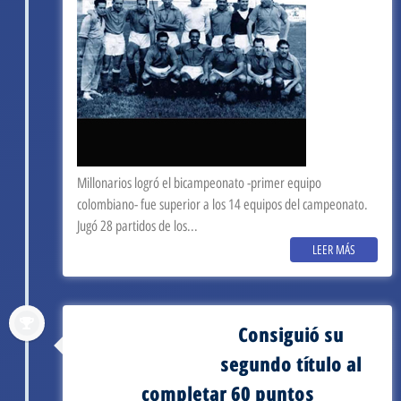
Millonarios logró el bicampeonato -primer equipo
colombiano- fue superior a los 14 equipos del campeonato.
Jugó 28 partidos de los...
LEER MÁS
Consiguió su
septiembre 3, 1951
segundo título al
completar 60 puntos