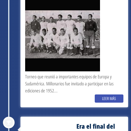
Torneo que reunió a importantes equipos de Europa y
Sudamérica. Millonarios fue invitado a participar en las
ediciones de 1952...
LEER MÁS
Era el final del
septiembre 3, 1953