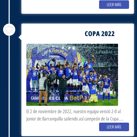
LEER MÁS
COPA 2022
noviembre 2, 2022
El 2 de noviembre de 2022, nuestro equipo venció 2-0 al
Junior de Barranquilla saliendo así campeón de la Copa....
LEER MÁS