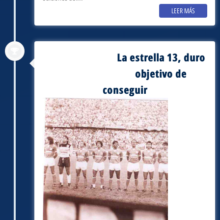
LEER MÁS
La estrella 13, duro
septiembre 3, 1988
objetivo de
conseguir