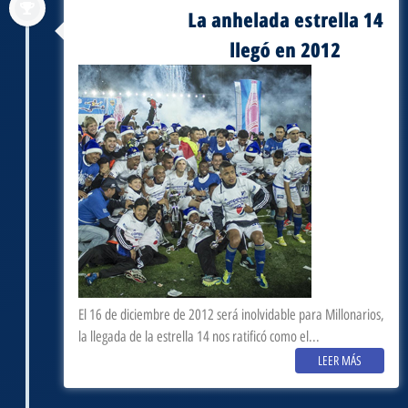
La anhelada estrella 14
agosto 28, 2012
llegó en 2012
El 16 de diciembre de 2012 será inolvidable para Millonarios,
la llegada de la estrella 14 nos ratificó como el...
LEER MÁS