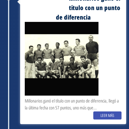
septiembre 3, 1964
título con un punto
de diferencia
Millonarios ganó el título con un punto de diferencia, llegó a
la última fecha con 57 puntos, uno más que...
LEER MÁS