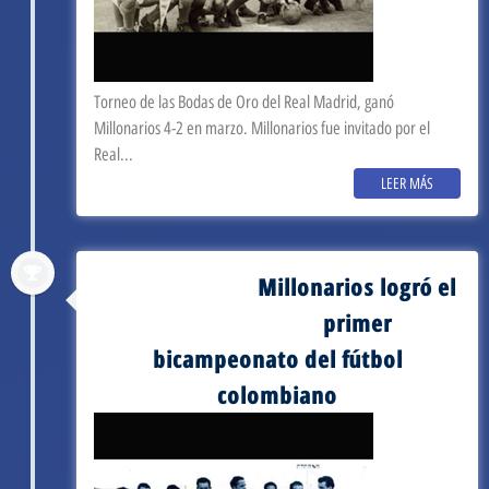
Torneo de las Bodas de Oro del Real Madrid, ganó
Millonarios 4-2 en marzo. Millonarios fue invitado por el
Real...
LEER MÁS
Millonarios logró el
septiembre 3, 1952
primer
bicampeonato del fútbol
colombiano