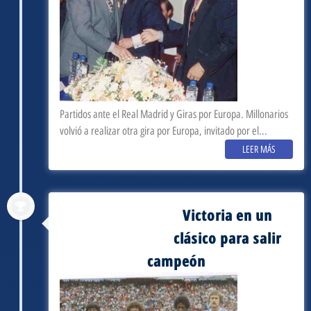
Partidos ante el Real Madrid y Giras por Europa. Millonarios
volvió a realizar otra gira por Europa, invitado por el...
LEER MÁS
Victoria en un
septiembre 3, 1978
clásico para salir
campeón