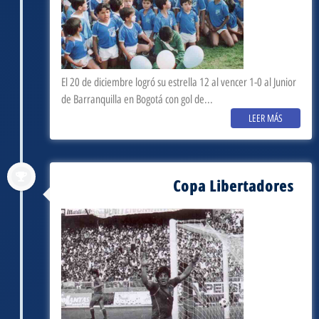
El 20 de diciembre logró su estrella 12 al vencer 1-0 al Junior
de Barranquilla en Bogotá con gol de...
LEER MÁS
Copa Libertadores
septiembre 3, 1985