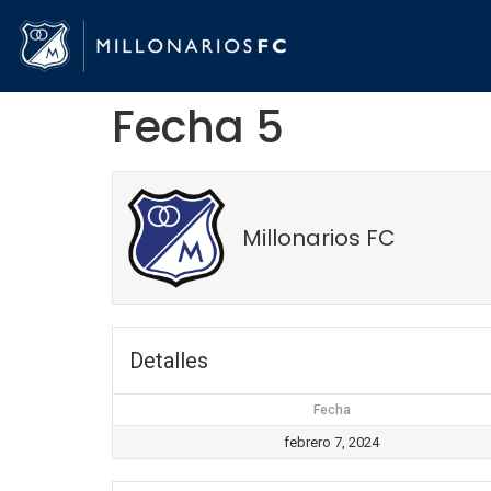
Fecha 5
Millonarios FC
Detalles
Fecha
febrero 7, 2024