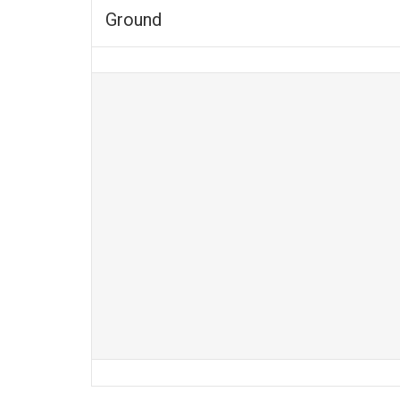
Ground