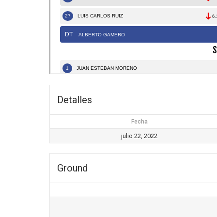
Detalles
Fecha
julio 22, 2022
Ground