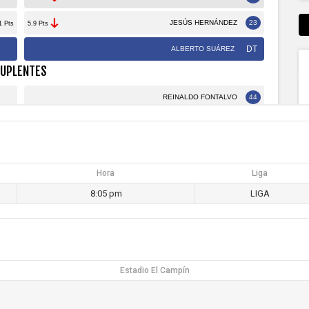
Hora
Liga
8:05 pm
LIGA
Estadio El Campín