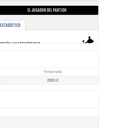
Temporada
2022-2