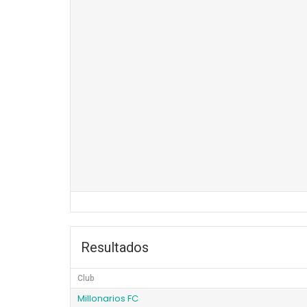
Resultados
Club
Millonarios FC