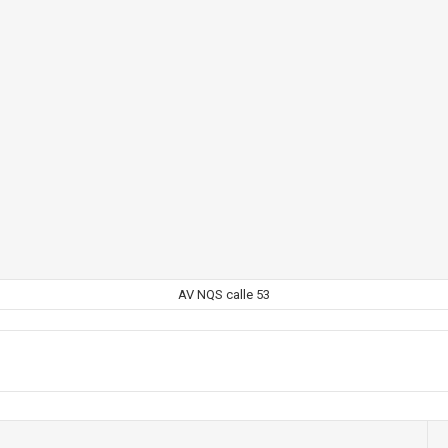
AV NQS calle 53