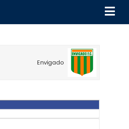
Envigado