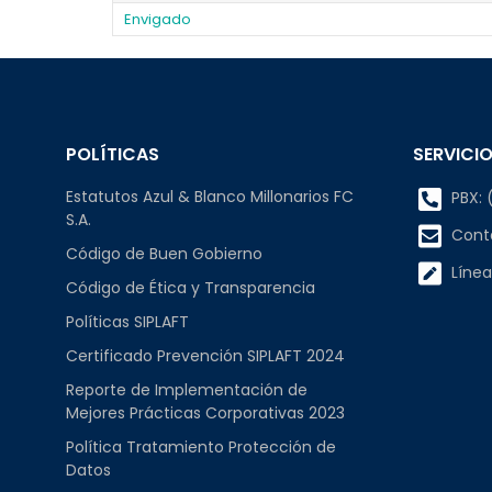
Envigado
POLÍTICAS
SERVICIO
Estatutos Azul & Blanco Millonarios FC
PBX: (
S.A.
Cont
Código de Buen Gobierno
Línea
Código de Ética y Transparencia
Políticas SIPLAFT
Certificado Prevención SIPLAFT 2024
Reporte de Implementación de
Mejores Prácticas Corporativas 2023
Política Tratamiento Protección de
Datos