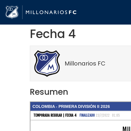
Fecha 4
Millonarios FC
Resumen