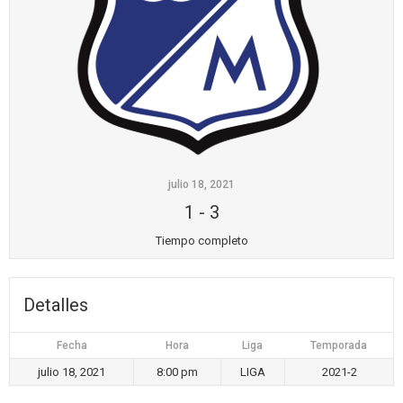
julio 18, 2021
1
-
3
Tiempo completo
Detalles
Fecha
Hora
Liga
Temporada
julio 18, 2021
8:00 pm
LIGA
2021-2