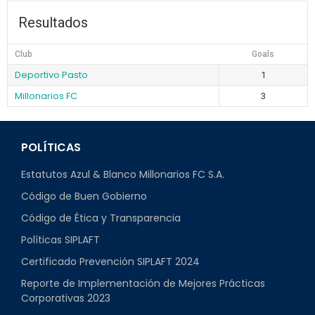
Resultados
Club
Goals
Deportivo Pasto
1
Millonarios FC
3
POLÍTICAS
Estatutos Azul & Blanco Millonarios FC S.A.
Código de Buen Gobierno
Código de Ética y Transparencia
Políticas SIPLAFT
Certificado Prevención SIPLAFT 2024
Reporte de Implementación de Mejores Prácticas
Corporativas 2023