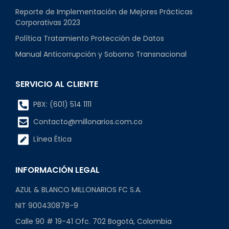
Reporte de Implementación de Mejores Prácticas
Corporativas 2023
Política Tratamiento Protección de Datos
Manual Anticorrupción y Soborno Transnacional
SERVICIO AL CLIENTE
PBX: (601) 514 1111
Contacto@millonarios.com.co
Línea Ética
INFORMACIÓN LEGAL
AZUL & BLANCO MILLONARIOS FC S.A.
NIT 900430878-9
Calle 90 # 19-41 Ofc. 702 Bogotá, Colombia