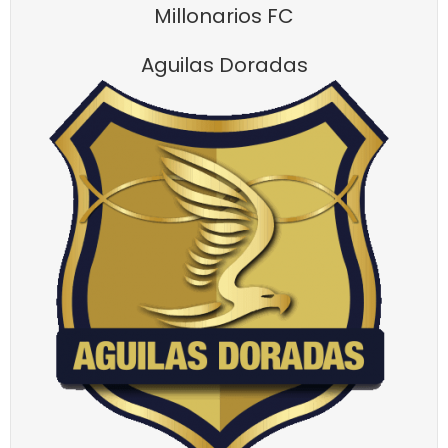
Millonarios FC
Aguilas Doradas