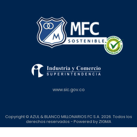
www.sic.gov.co
Copyright © AZUL & BLANCO MILLONARIOS FC S.A. 2026. Todos los
derechos reservados - Powered by
ZIGMA