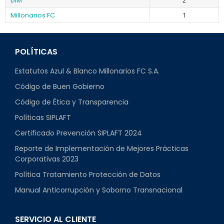
DIM
2
Millonarios FC
1
POLÍTICAS
Estatutos Azul & Blanco Millonarios FC S.A.
Código de Buen Gobierno
Código de Ética y Transparencia
Políticas SIPLAFT
Certificado Prevención SIPLAFT 2024
Reporte de Implementación de Mejores Prácticas
Corporativas 2023
Política Tratamiento Protección de Datos
Manual Anticorrupción y Soborno Transnacional
SERVICIO AL CLIENTE