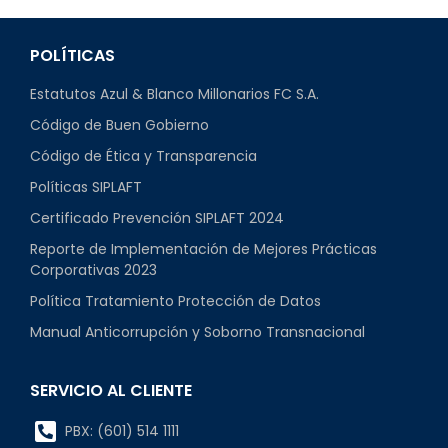
POLÍTICAS
Estatutos Azul & Blanco Millonarios FC S.A.
Código de Buen Gobierno
Código de Ética y Transparencia
Políticas SIPLAFT
Certificado Prevención SIPLAFT 2024
Reporte de Implementación de Mejores Prácticas
Corporativas 2023
Política Tratamiento Protección de Datos
Manual Anticorrupción y Soborno Transnacional
SERVICIO AL CLIENTE
PBX: (601) 514 1111