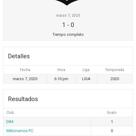
marzo 7, 2020
1
-
0
Tiempo completo
Detalles
Fecha
Hora
Liga
Temporada
marzo 7, 2020
6:10 pm
LIGA
2020
Resultados
Club
Goals
DIM
1
Millonarios FC
0