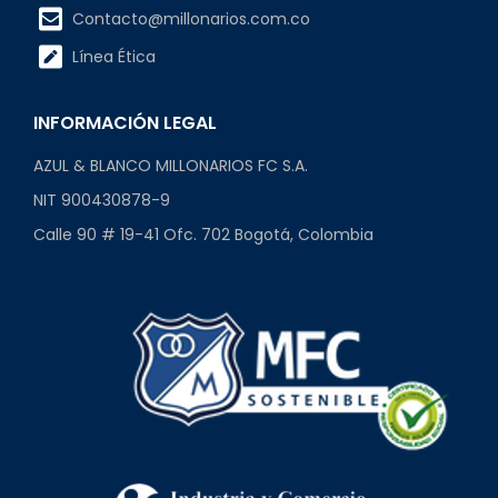
Contacto@millonarios.com.co
Línea Ética
INFORMACIÓN LEGAL
AZUL & BLANCO MILLONARIOS FC S.A.
NIT 900430878-9
Calle 90 # 19-41 Ofc. 702 Bogotá, Colombia