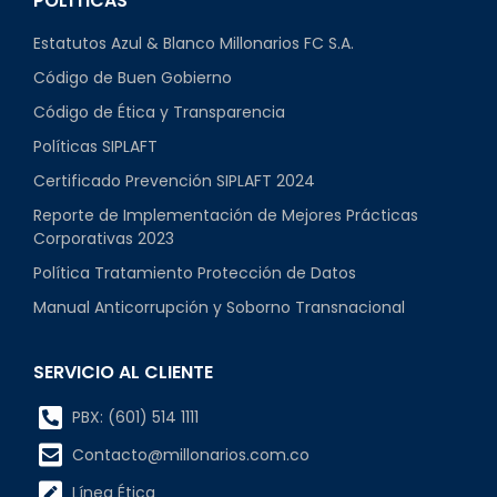
POLÍTICAS
Estatutos Azul & Blanco Millonarios FC S.A.
Código de Buen Gobierno
Código de Ética y Transparencia
Políticas SIPLAFT
Certificado Prevención SIPLAFT 2024
Reporte de Implementación de Mejores Prácticas
Corporativas 2023
Política Tratamiento Protección de Datos
Manual Anticorrupción y Soborno Transnacional
SERVICIO AL CLIENTE
PBX: (601) 514 1111
Contacto@millonarios.com.co
Línea Ética