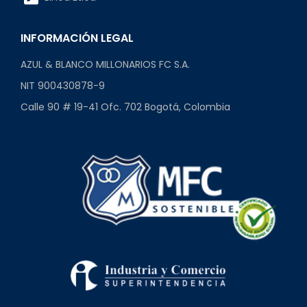
INFORMACIÓN LEGAL
AZUL & BLANCO MILLONARIOS FC S.A.
NIT 900430878-9
Calle 90 # 19-41 Ofc. 702 Bogotá, Colombia