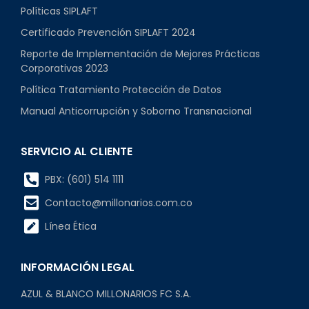
Políticas SIPLAFT
Certificado Prevención SIPLAFT 2024
Reporte de Implementación de Mejores Prácticas
Corporativas 2023
Política Tratamiento Protección de Datos
Manual Anticorrupción y Soborno Transnacional
SERVICIO AL CLIENTE
PBX: (601) 514 1111
Contacto@millonarios.com.co
Línea Ética
INFORMACIÓN LEGAL
AZUL & BLANCO MILLONARIOS FC S.A.