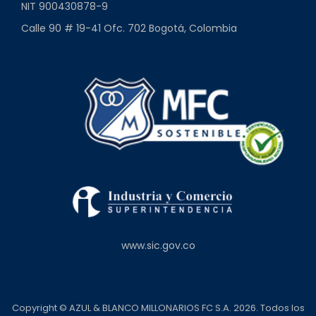
NIT 900430878-9
Calle 90 # 19-41 Ofc. 702 Bogotá, Colombia
www.sic.gov.co
Copyright © AZUL & BLANCO MILLONARIOS FC S.A. 2026. Todos los