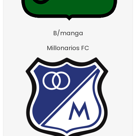
B/manga
Millonarios FC