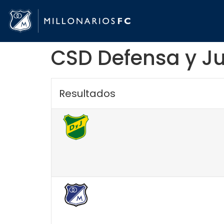
CSD Defensa y Ju
Resultados