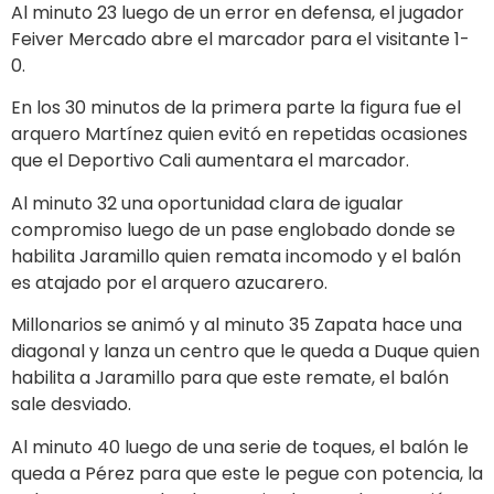
Al minuto 23 luego de un error en defensa, el jugador
Feiver Mercado abre el marcador para el visitante 1-
0.
En los 30 minutos de la primera parte la figura fue el
arquero Martínez quien evitó en repetidas ocasiones
que el Deportivo Cali aumentara el marcador.
Al minuto 32 una oportunidad clara de igualar
compromiso luego de un pase englobado donde se
habilita Jaramillo quien remata incomodo y el balón
es atajado por el arquero azucarero.
Millonarios se animó y al minuto 35 Zapata hace una
diagonal y lanza un centro que le queda a Duque quien
habilita a Jaramillo para que este remate, el balón
sale desviado.
Al minuto 40 luego de una serie de toques, el balón le
queda a Pérez para que este le pegue con potencia, la