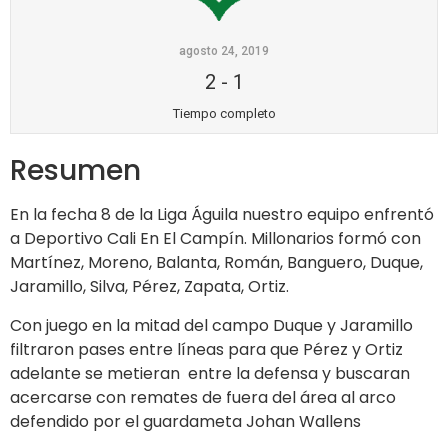
agosto 24, 2019
2
-
1
Tiempo completo
Resumen
En la fecha 8 de la Liga Águila nuestro equipo enfrentó
a Deportivo Cali En El Campín. Millonarios formó con
Martínez, Moreno, Balanta, Román, Banguero, Duque,
Jaramillo, Silva, Pérez, Zapata, Ortiz.
Con juego en la mitad del campo Duque y Jaramillo
filtraron pases entre líneas para que Pérez y Ortiz
adelante se metieran entre la defensa y buscaran
acercarse con remates de fuera del área al arco
defendido por el guardameta Johan Wallens