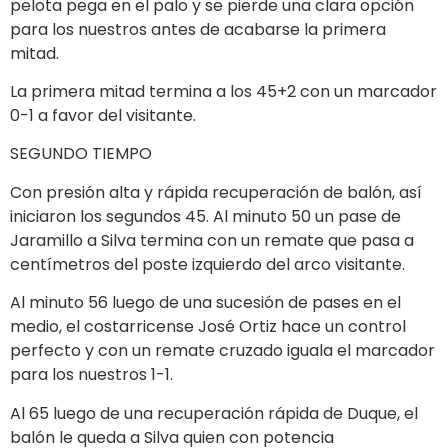
pelota pega en el palo y se pierde una clara opción
para los nuestros antes de acabarse la primera
mitad.
La primera mitad termina a los 45+2 con un marcador
0-1 a favor del visitante.
SEGUNDO TIEMPO
Con presión alta y rápida recuperación de balón, así
iniciaron los segundos 45. Al minuto 50 un pase de
Jaramillo a Silva termina con un remate que pasa a
centímetros del poste izquierdo del arco visitante.
Al minuto 56 luego de una sucesión de pases en el
medio, el costarricense José Ortiz hace un control
perfecto y con un remate cruzado iguala el marcador
para los nuestros 1-1.
Al 65 luego de una recuperación rápida de Duque, el
balón le queda a Silva quien con potencia