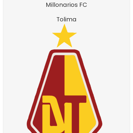
Millonarios FC
Tolima