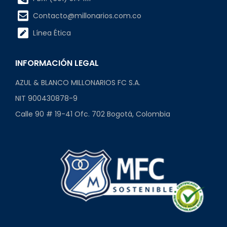
Contacto@millonarios.com.co
Línea Ética
INFORMACIÓN LEGAL
AZUL & BLANCO MILLONARIOS FC S.A.
NIT 900430878-9
Calle 90 # 19-41 Ofc. 702 Bogotá, Colombia