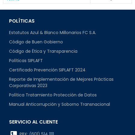
POLÍTICAS
Estatutos Azul & Blanco Millonarios FC S.A.
Código de Buen Gobierno
Código de Ética y Transparencia
Políticas SIPLAFT
Certificado Prevención SIPLAFT 2024
Reporte de Implementación de Mejores Prácticas
Corporativas 2023
Política Tratamiento Protección de Datos
Manual Anticorrupción y Soborno Transnacional
SERVICIO AL CLIENTE
PBX: (601) 514 1111