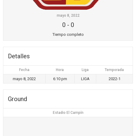
mayo 8, 2022
0
-
0
Tiempo completo
Detalles
Fecha
Hora
Liga
Temporada
mayo 8, 2022
6:10 pm
LIGA
2022-1
Ground
Estadio El Campín