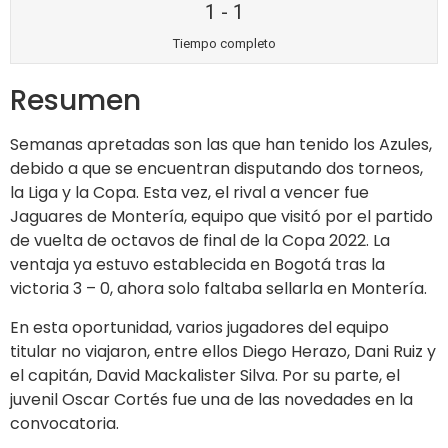
1
-
1
Tiempo completo
Resumen
Semanas apretadas son las que han tenido los Azules,
debido a que se encuentran disputando dos torneos,
la Liga y la Copa. Esta vez, el rival a vencer fue
Jaguares de Montería, equipo que visitó por el partido
de vuelta de octavos de final de la Copa 2022. La
ventaja ya estuvo establecida en Bogotá tras la
victoria 3 – 0, ahora solo faltaba sellarla en Montería.
En esta oportunidad, varios jugadores del equipo
titular no viajaron, entre ellos Diego Herazo, Dani Ruiz y
el capitán, David Mackalister Silva. Por su parte, el
juvenil Oscar Cortés fue una de las novedades en la
convocatoria.