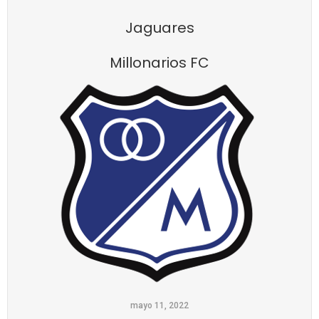
Jaguares
Millonarios FC
mayo 11, 2022