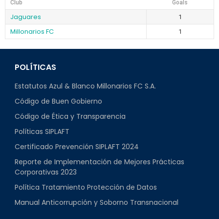
Club
Goals
Jaguares
1
Millonarios FC
1
POLÍTICAS
Estatutos Azul & Blanco Millonarios FC S.A.
Código de Buen Gobierno
Código de Ética y Transparencia
Políticas SIPLAFT
Certificado Prevención SIPLAFT 2024
Reporte de Implementación de Mejores Prácticas
Corporativas 2023
Política Tratamiento Protección de Datos
Manual Anticorrupción y Soborno Transnacional