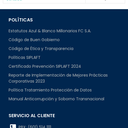
POLÍTICAS
Estatutos Azul & Blanco Millonarios FC S.A.
Código de Buen Gobierno
Código de Ética y Transparencia
Políticas SIPLAFT
Certificado Prevención SIPLAFT 2024
Reporte de Implementación de Mejores Prácticas
Corporativas 2023
Política Tratamiento Protección de Datos
Manual Anticorrupción y Soborno Transnacional
SERVICIO AL CLIENTE
PBX: (601) 514 1111