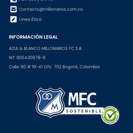
Contacto@millonarios.com.co
Línea Ética
INFORMACIÓN LEGAL
AZUL & BLANCO MILLONARIOS FC S.A.
NIT 900430878-9
Calle 90 # 19-41 Ofc. 702 Bogotá, Colombia