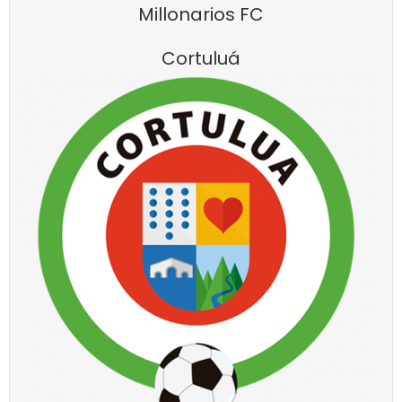
Millonarios FC
Cortuluá