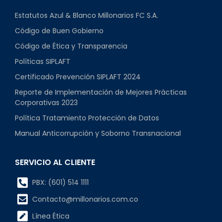
Estatutos Azul & Blanco Millonarios FC S.A.
Código de Buen Gobierno
Código de Ética y Transparencia
Políticas SIPLAFT
Certificado Prevención SIPLAFT 2024
Reporte de Implementación de Mejores Prácticas
Corporativas 2023
Política Tratamiento Protección de Datos
Manual Anticorrupción y Soborno Transnacional
SERVICIO AL CLIENTE
PBX: (601) 514 1111
Contacto@millonarios.com.co
Línea Ética