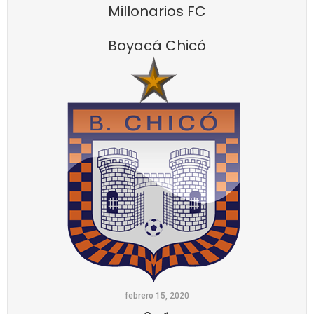
Millonarios FC
Boyacá Chicó
febrero 15, 2020