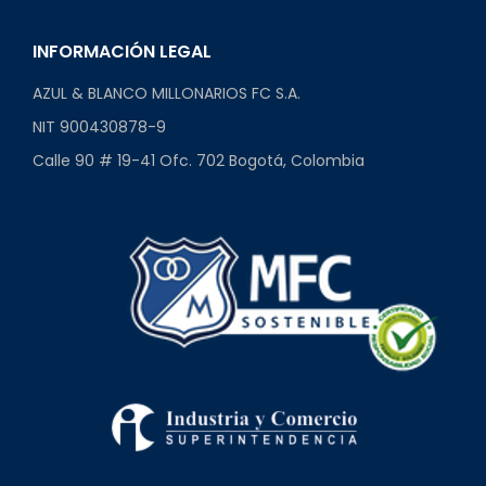
INFORMACIÓN LEGAL
AZUL & BLANCO MILLONARIOS FC S.A.
NIT 900430878-9
Calle 90 # 19-41 Ofc. 702 Bogotá, Colombia