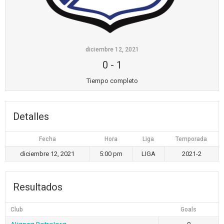
diciembre 12, 2021
0
-
1
Tiempo completo
Detalles
Fecha
Hora
Liga
Temporada
diciembre 12, 2021
5:00 pm
LIGA
2021-2
Resultados
Club
Goals