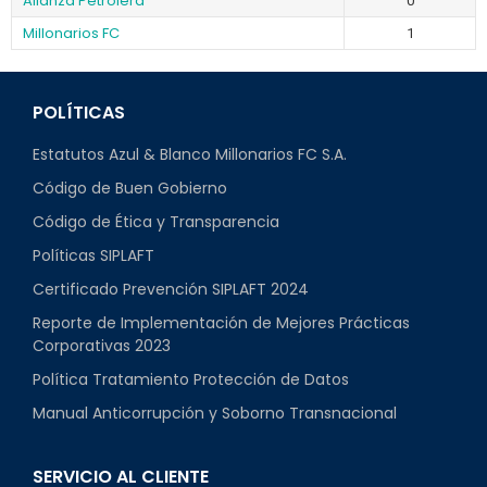
Alianza Petrolera
0
Millonarios FC
1
POLÍTICAS
Estatutos Azul & Blanco Millonarios FC S.A.
Código de Buen Gobierno
Código de Ética y Transparencia
Políticas SIPLAFT
Certificado Prevención SIPLAFT 2024
Reporte de Implementación de Mejores Prácticas
Corporativas 2023
Política Tratamiento Protección de Datos
Manual Anticorrupción y Soborno Transnacional
SERVICIO AL CLIENTE