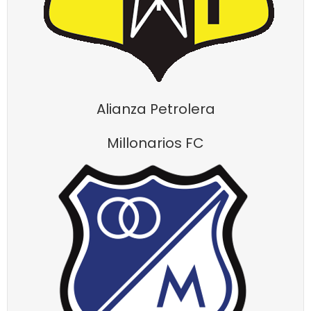
Alianza Petrolera
Millonarios FC