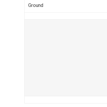
Ground