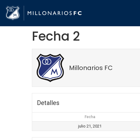
Fecha 2
Millonarios FC
Detalles
Fecha
julio 21, 2021