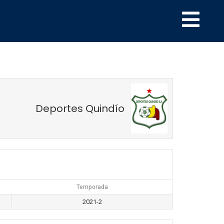
Deportes Quindío
Temporada
2021-2