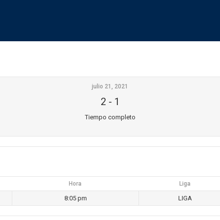
julio 21, 2021
2
-
1
Tiempo completo
Hora
Liga
8:05 pm
LIGA