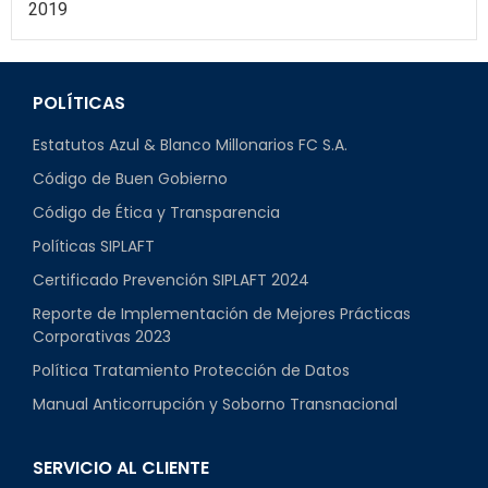
2019
POLÍTICAS
Estatutos Azul & Blanco Millonarios FC S.A.
Código de Buen Gobierno
Código de Ética y Transparencia
Políticas SIPLAFT
Certificado Prevención SIPLAFT 2024
Reporte de Implementación de Mejores Prácticas
Corporativas 2023
Política Tratamiento Protección de Datos
Manual Anticorrupción y Soborno Transnacional
SERVICIO AL CLIENTE