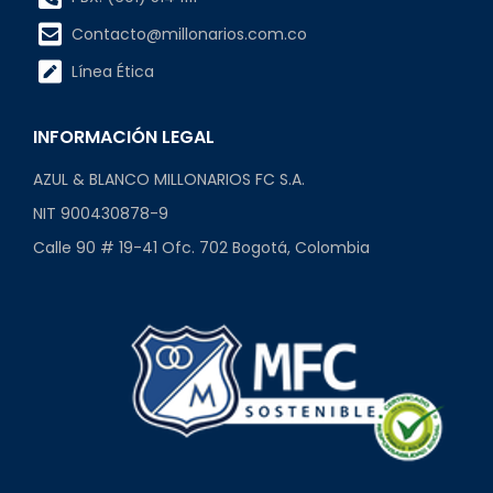
Contacto@millonarios.com.co
Línea Ética
INFORMACIÓN LEGAL
AZUL & BLANCO MILLONARIOS FC S.A.
NIT 900430878-9
Calle 90 # 19-41 Ofc. 702 Bogotá, Colombia