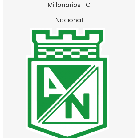
Millonarios FC
Nacional