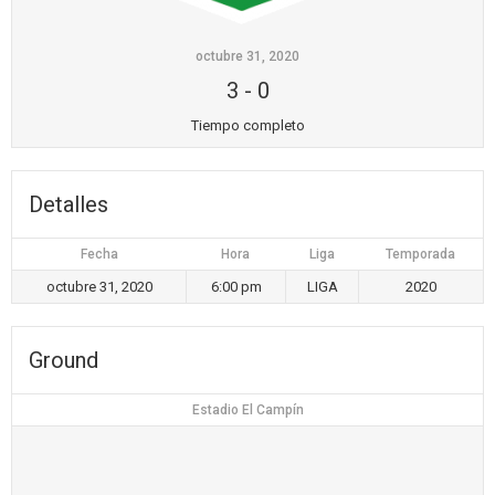
octubre 31, 2020
3
-
0
Tiempo completo
Detalles
Fecha
Hora
Liga
Temporada
octubre 31, 2020
6:00 pm
LIGA
2020
Ground
Estadio El Campín