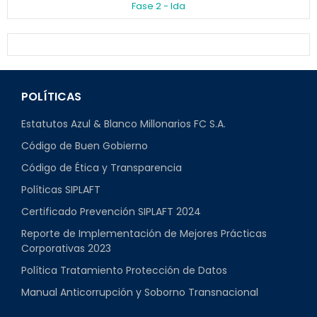
Fase 2 - Ida
POLÍTICAS
Estatutos Azul & Blanco Millonarios FC S.A.
Código de Buen Gobierno
Código de Ética y Transparencia
Políticas SIPLAFT
Certificado Prevención SIPLAFT 2024
Reporte de Implementación de Mejores Prácticas
Corporativas 2023
Política Tratamiento Protección de Datos
Manual Anticorrupción y Soborno Transnacional