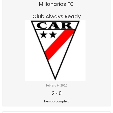
Millonarios FC
Club Always Ready
febrero 6, 2020
2
-
0
Tiempo completo