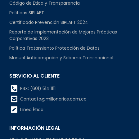
Código de Ética y Transparencia
Políticas SIPLAFT
Certificado Prevención SIPLAFT 2024
Reporte de Implementación de Mejores Prácticas
Corporativas 2023
Política Tratamiento Protección de Datos
Manual Anticorrupción y Soborno Transnacional
SERVICIO AL CLIENTE
PBX: (601) 514 1111
Contacto@millonarios.com.co
Línea Ética
INFORMACIÓN LEGAL