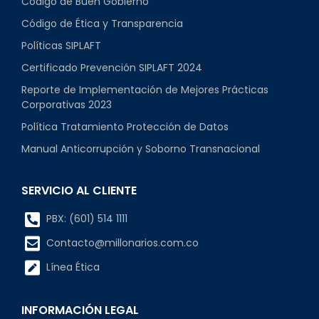
Código de Buen Gobierno
Código de Ética y Transparencia
Políticas SIPLAFT
Certificado Prevención SIPLAFT 2024
Reporte de Implementación de Mejores Prácticas
Corporativas 2023
Política Tratamiento Protección de Datos
Manual Anticorrupción y Soborno Transnacional
SERVICIO AL CLIENTE
PBX: (601) 514 1111
Contacto@millonarios.com.co
Línea Ética
INFORMACIÓN LEGAL