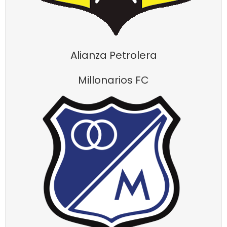
Alianza Petrolera
Millonarios FC