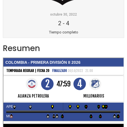
octubre 30, 2022
2
-
4
Tiempo completo
Resumen