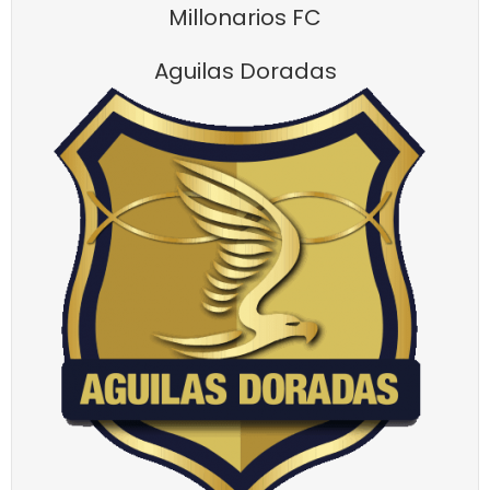
Millonarios FC
Aguilas Doradas