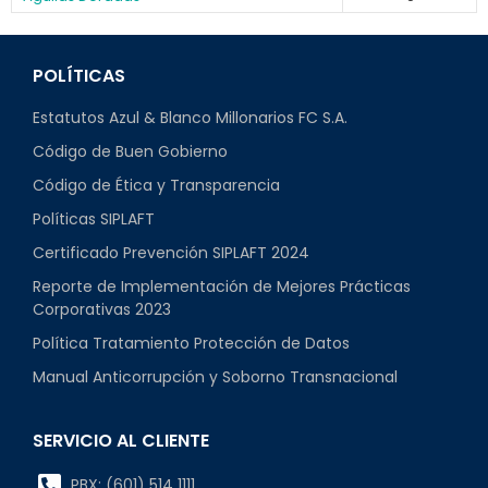
POLÍTICAS
Estatutos Azul & Blanco Millonarios FC S.A.
Código de Buen Gobierno
Código de Ética y Transparencia
Políticas SIPLAFT
Certificado Prevención SIPLAFT 2024
Reporte de Implementación de Mejores Prácticas
Corporativas 2023
Política Tratamiento Protección de Datos
Manual Anticorrupción y Soborno Transnacional
SERVICIO AL CLIENTE
PBX: (601) 514 1111