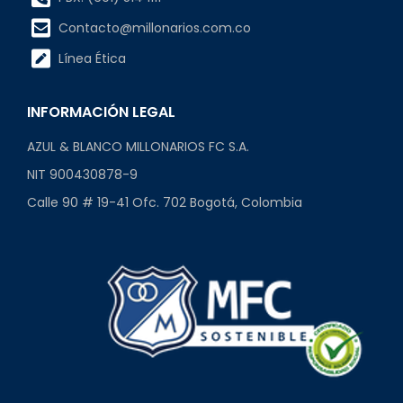
Contacto@millonarios.com.co
Línea Ética
INFORMACIÓN LEGAL
AZUL & BLANCO MILLONARIOS FC S.A.
NIT 900430878-9
Calle 90 # 19-41 Ofc. 702 Bogotá, Colombia