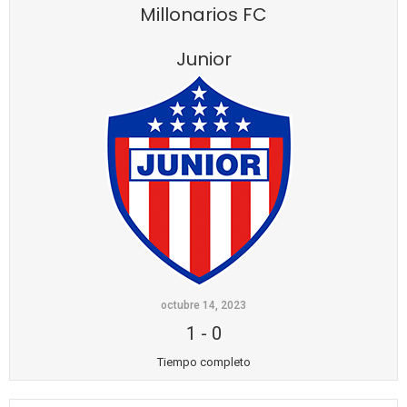
Millonarios FC
Junior
octubre 14, 2023
1
-
0
Tiempo completo