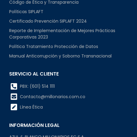
Código de Ética y Transparencia
Políticas SIPLAFT
Certificado Prevención SIPLAFT 2024
Reporte de Implementación de Mejores Prácticas
Corporativas 2023
Política Tratamiento Protección de Datos
Manual Anticorrupción y Soborno Transnacional
SERVICIO AL CLIENTE
PBX: (601) 514 1111
Contacto@millonarios.com.co
Línea Ética
INFORMACIÓN LEGAL