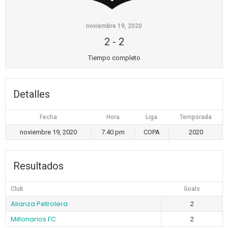
noviembre 19, 2020
2
-
2
Tiempo completo
Detalles
Fecha
Hora
Liga
Temporada
noviembre 19, 2020
7:40 pm
COPA
2020
Resultados
Club
Goals
Alianza Petrolera
2
Millonarios FC
2