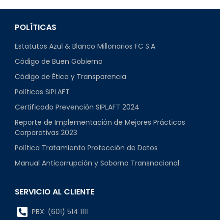
POLÍTICAS
Estatutos Azul & Blanco Millonarios FC S.A.
Código de Buen Gobierno
Código de Ética y Transparencia
Políticas SIPLAFT
Certificado Prevención SIPLAFT 2024
Reporte de Implementación de Mejores Prácticas
Corporativas 2023
Política Tratamiento Protección de Datos
Manual Anticorrupción y Soborno Transnacional
SERVICIO AL CLIENTE
PBX: (601) 514 1111