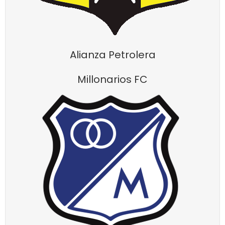
Alianza Petrolera
Millonarios FC