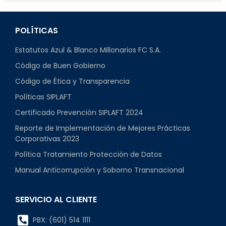
POLÍTICAS
Estatutos Azul & Blanco Millonarios FC S.A.
Código de Buen Gobierno
Código de Ética y Transparencia
Políticas SIPLAFT
Certificado Prevención SIPLAFT 2024
Reporte de Implementación de Mejores Prácticas
Corporativas 2023
Política Tratamiento Protección de Datos
Manual Anticorrupción y Soborno Transnacional
SERVICIO AL CLIENTE
PBX: (601) 514 1111