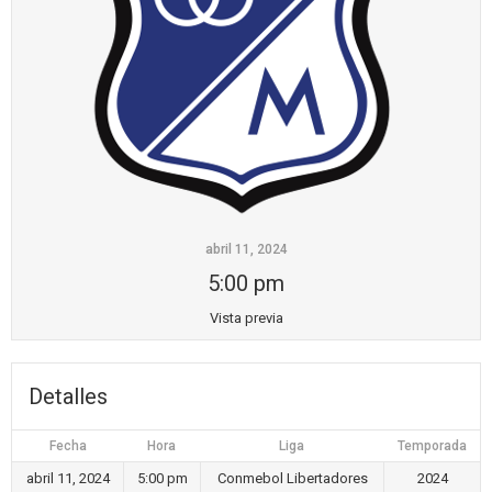
abril 11, 2024
5:00 pm
Vista previa
Detalles
Fecha
Hora
Liga
Temporada
abril 11, 2024
5:00 pm
Conmebol Libertadores
2024