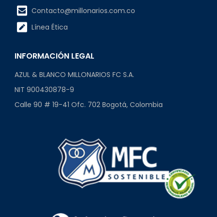
Contacto@millonarios.com.co
Línea Ética
INFORMACIÓN LEGAL
AZUL & BLANCO MILLONARIOS FC S.A.
NIT 900430878-9
Calle 90 # 19-41 Ofc. 702 Bogotá, Colombia