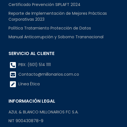
Certificado Prevención SIPLAFT 2024
Reporte de Implementación de Mejores Prácticas
Corporativas 2023
Política Tratamiento Protección de Datos
Manual Anticorrupción y Soborno Transnacional
SERVICIO AL CLIENTE
PBX: (601) 514 1111
Contacto@millonarios.com.co
Línea Ética
INFORMACIÓN LEGAL
AZUL & BLANCO MILLONARIOS FC S.A.
NIT 900430878-9