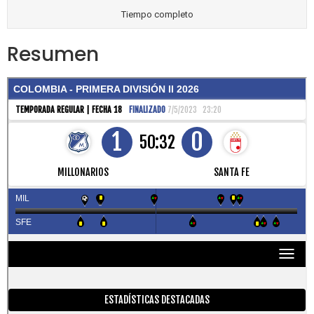
Tiempo completo
Resumen