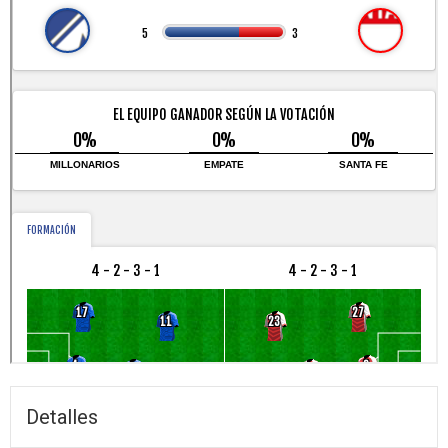
Detalles