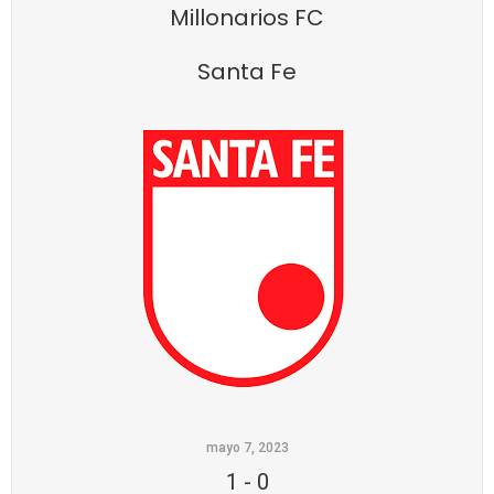
Millonarios FC
Santa Fe
mayo 7, 2023
1
-
0