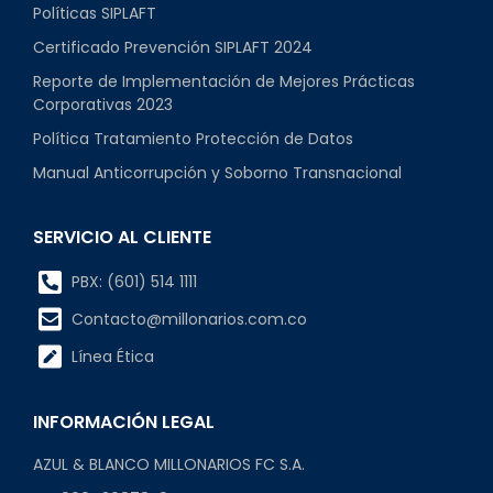
Políticas SIPLAFT
Certificado Prevención SIPLAFT 2024
Reporte de Implementación de Mejores Prácticas
Corporativas 2023
Política Tratamiento Protección de Datos
Manual Anticorrupción y Soborno Transnacional
SERVICIO AL CLIENTE
PBX: (601) 514 1111
Contacto@millonarios.com.co
Línea Ética
INFORMACIÓN LEGAL
AZUL & BLANCO MILLONARIOS FC S.A.