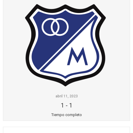
abril 11, 2023
1
-
1
Tiempo completo