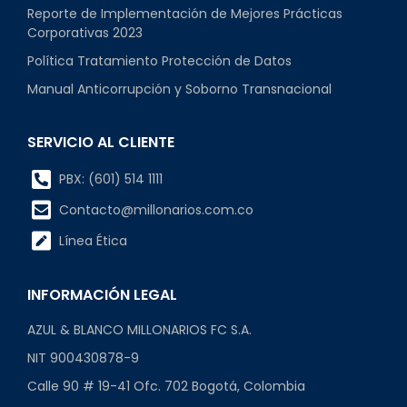
Reporte de Implementación de Mejores Prácticas
Corporativas 2023
Política Tratamiento Protección de Datos
Manual Anticorrupción y Soborno Transnacional
SERVICIO AL CLIENTE
PBX: (601) 514 1111
Contacto@millonarios.com.co
Línea Ética
INFORMACIÓN LEGAL
AZUL & BLANCO MILLONARIOS FC S.A.
NIT 900430878-9
Calle 90 # 19-41 Ofc. 702 Bogotá, Colombia