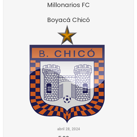
Millonarios FC
Boyacá Chicó
abril 28, 2024