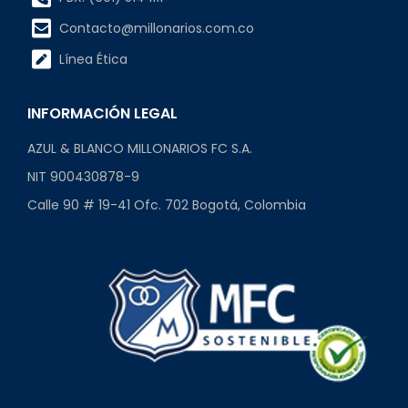
Contacto@millonarios.com.co
Línea Ética
INFORMACIÓN LEGAL
AZUL & BLANCO MILLONARIOS FC S.A.
NIT 900430878-9
Calle 90 # 19-41 Ofc. 702 Bogotá, Colombia