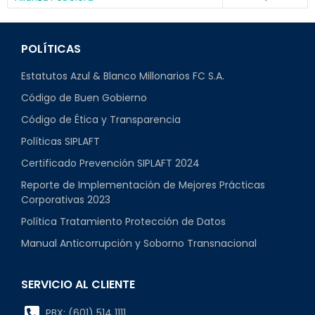
POLÍTICAS
Estatutos Azul & Blanco Millonarios FC S.A.
Código de Buen Gobierno
Código de Ética y Transparencia
Políticas SIPLAFT
Certificado Prevención SIPLAFT 2024
Reporte de Implementación de Mejores Prácticas
Corporativas 2023
Política Tratamiento Protección de Datos
Manual Anticorrupción y Soborno Transnacional
SERVICIO AL CLIENTE
PBX: (601) 514 1111