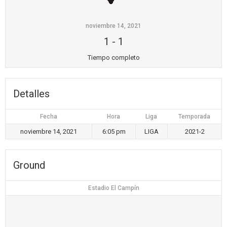
noviembre 14, 2021
1
-
1
Tiempo completo
Detalles
Fecha
Hora
Liga
Temporada
noviembre 14, 2021
6:05 pm
LIGA
2021-2
Ground
Estadio El Campín