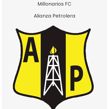
Millonarios FC
Alianza Petrolera