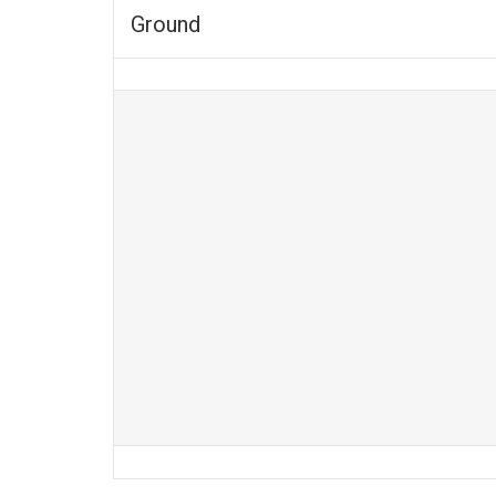
Ground