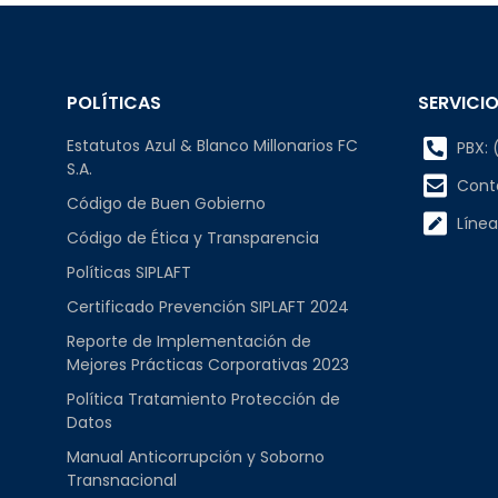
POLÍTICAS
SERVICIO
Estatutos Azul & Blanco Millonarios FC
PBX: (
S.A.
Cont
Código de Buen Gobierno
Línea
Código de Ética y Transparencia
Políticas SIPLAFT
Certificado Prevención SIPLAFT 2024
Reporte de Implementación de
Mejores Prácticas Corporativas 2023
Política Tratamiento Protección de
Datos
Manual Anticorrupción y Soborno
Transnacional