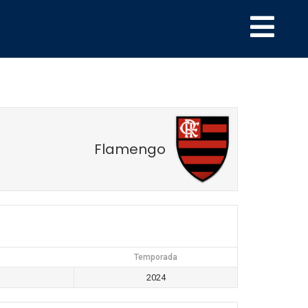
Flamengo
Temporada
2024