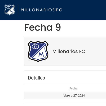
Fecha 9
Millonarios FC
Detalles
Fecha
febrero 27, 2024