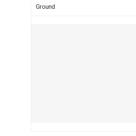
Ground