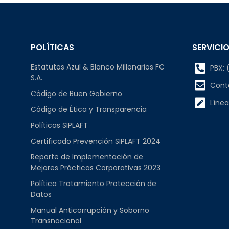
POLÍTICAS
SERVICIO
Estatutos Azul & Blanco Millonarios FC
PBX: (
S.A.
Cont
Código de Buen Gobierno
Línea
Código de Ética y Transparencia
Políticas SIPLAFT
Certificado Prevención SIPLAFT 2024
Reporte de Implementación de
Mejores Prácticas Corporativas 2023
Política Tratamiento Protección de
Datos
Manual Anticorrupción y Soborno
Transnacional