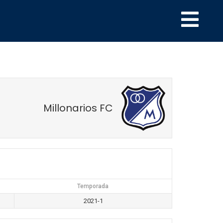
Millonarios FC
Temporada
2021-1