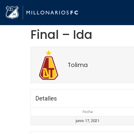
Final – Ida
Tolima
Detalles
Fecha
junio 17, 2021