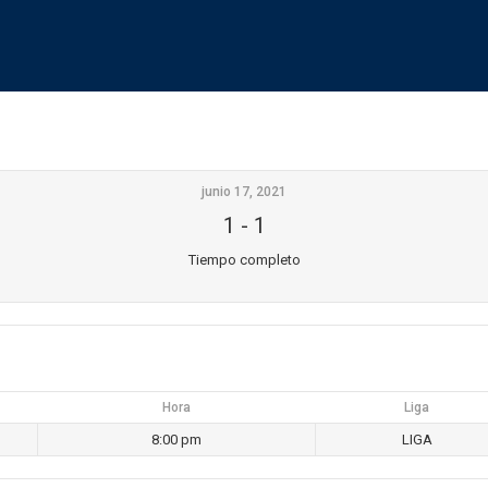
junio 17, 2021
1
-
1
Tiempo completo
Hora
Liga
8:00 pm
LIGA