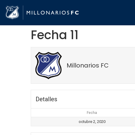
Fecha 11
Millonarios FC
Detalles
Fecha
octubre 2, 2020