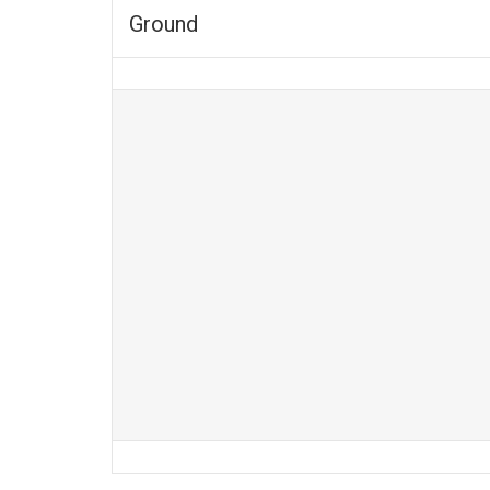
Ground