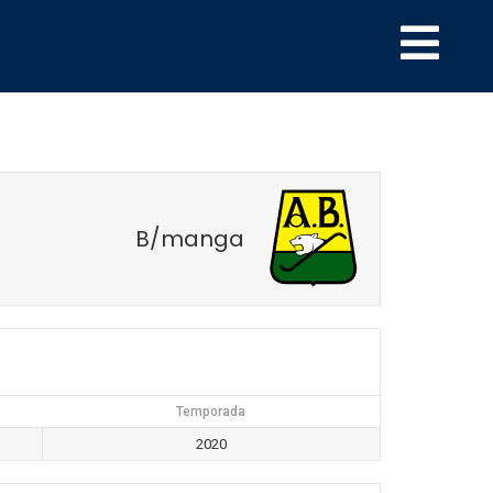
B/manga
Temporada
2020