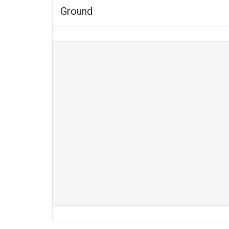
Ground