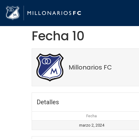
Fecha 10
Millonarios FC
Detalles
Fecha
marzo 2, 2024