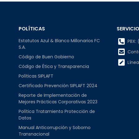
POLÍTICAS
SERVICIO
Estatutos Azul & Blanco Millonarios FC
PBX: (
S.A.
Cont
Código de Buen Gobierno
Línea
Código de Ética y Transparencia
Políticas SIPLAFT
Certificado Prevención SIPLAFT 2024
Reporte de Implementación de
Mejores Prácticas Corporativas 2023
Política Tratamiento Protección de
Datos
Manual Anticorrupción y Soborno
Transnacional