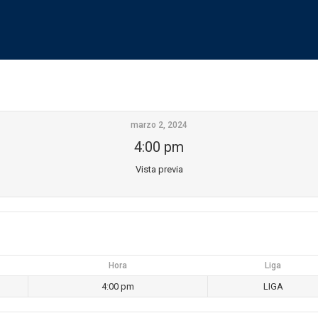
marzo 2, 2024
4:00 pm
Vista previa
Hora
Liga
4:00 pm
LIGA