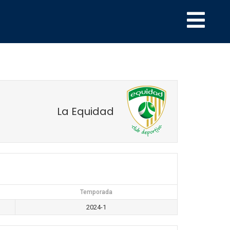
La Equidad
Temporada
2024-1