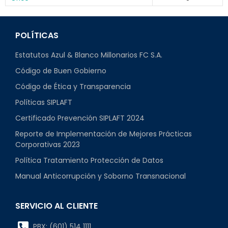
POLÍTICAS
Estatutos Azul & Blanco Millonarios FC S.A.
Código de Buen Gobierno
Código de Ética y Transparencia
Políticas SIPLAFT
Certificado Prevención SIPLAFT 2024
Reporte de Implementación de Mejores Prácticas
Corporativas 2023
Política Tratamiento Protección de Datos
Manual Anticorrupción y Soborno Transnacional
SERVICIO AL CLIENTE
PBX: (601) 514 1111