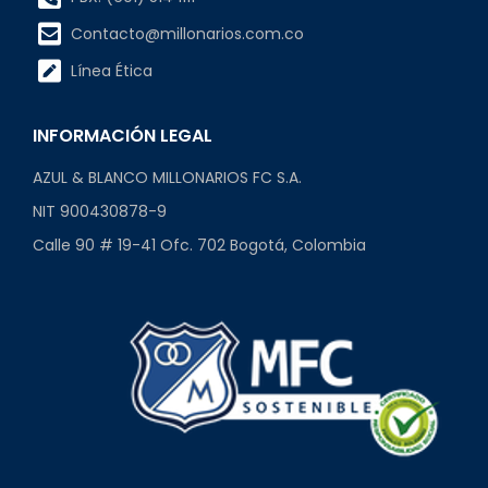
Contacto@millonarios.com.co
Línea Ética
INFORMACIÓN LEGAL
AZUL & BLANCO MILLONARIOS FC S.A.
NIT 900430878-9
Calle 90 # 19-41 Ofc. 702 Bogotá, Colombia