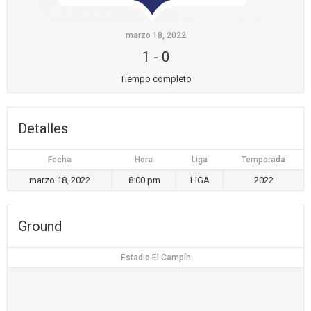
marzo 18, 2022
1
-
0
Tiempo completo
Detalles
Fecha
Hora
Liga
Temporada
marzo 18, 2022
8:00 pm
LIGA
2022
Ground
Estadio El Campín