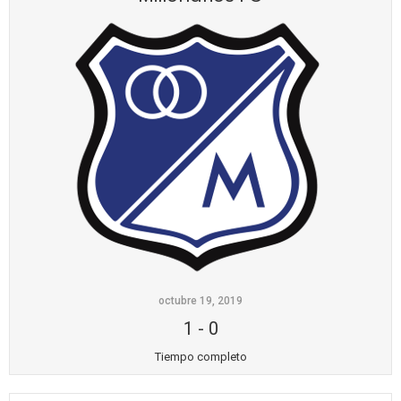
octubre 19, 2019
1
-
0
Tiempo completo