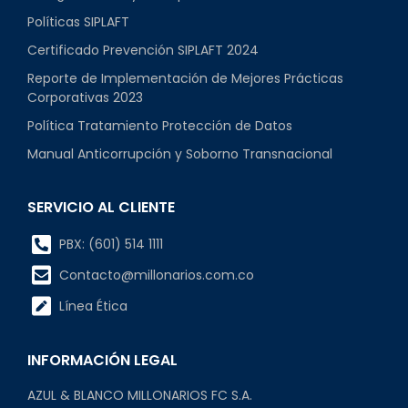
Políticas SIPLAFT
Certificado Prevención SIPLAFT 2024
Reporte de Implementación de Mejores Prácticas
Corporativas 2023
Política Tratamiento Protección de Datos
Manual Anticorrupción y Soborno Transnacional
SERVICIO AL CLIENTE
PBX: (601) 514 1111
Contacto@millonarios.com.co
Línea Ética
INFORMACIÓN LEGAL
AZUL & BLANCO MILLONARIOS FC S.A.