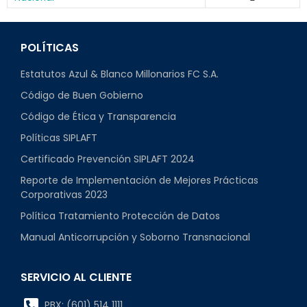
POLÍTICAS
Estatutos Azul & Blanco Millonarios FC S.A.
Código de Buen Gobierno
Código de Ética y Transparencia
Políticas SIPLAFT
Certificado Prevención SIPLAFT 2024
Reporte de Implementación de Mejores Prácticas
Corporativas 2023
Política Tratamiento Protección de Datos
Manual Anticorrupción y Soborno Transnacional
SERVICIO AL CLIENTE
PBX: (601) 514 1111