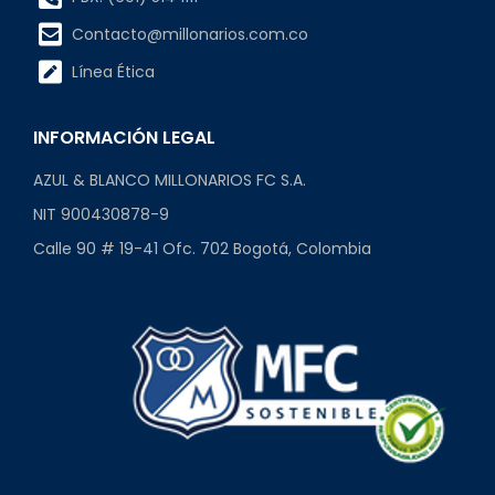
Contacto@millonarios.com.co
Línea Ética
INFORMACIÓN LEGAL
AZUL & BLANCO MILLONARIOS FC S.A.
NIT 900430878-9
Calle 90 # 19-41 Ofc. 702 Bogotá, Colombia