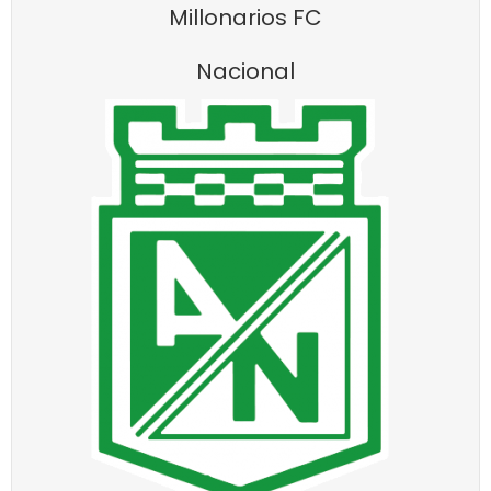
Millonarios FC
Nacional