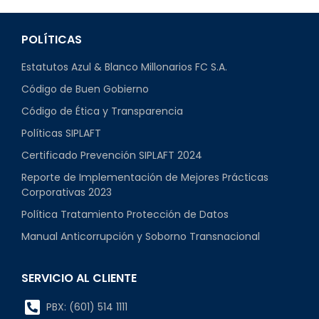
POLÍTICAS
Estatutos Azul & Blanco Millonarios FC S.A.
Código de Buen Gobierno
Código de Ética y Transparencia
Políticas SIPLAFT
Certificado Prevención SIPLAFT 2024
Reporte de Implementación de Mejores Prácticas
Corporativas 2023
Política Tratamiento Protección de Datos
Manual Anticorrupción y Soborno Transnacional
SERVICIO AL CLIENTE
PBX: (601) 514 1111