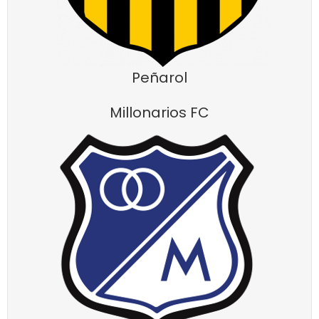
Peñarol
Millonarios FC