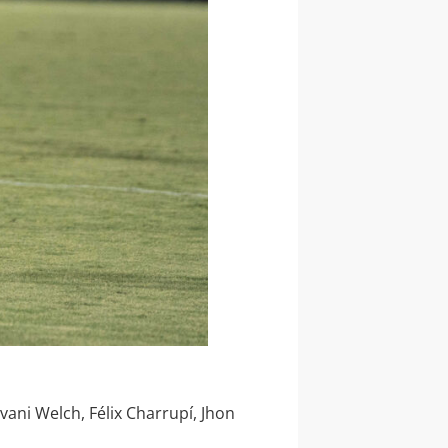
ani Welch, Félix Charrupí, Jhon