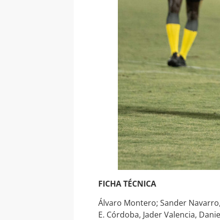
FICHA TÉCNICA
Álvaro Montero; Sander Navarro,
E. Córdoba, Jader Valencia, Dani