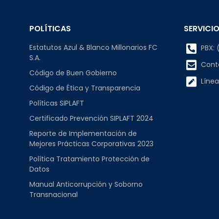
POLÍTICAS
SERVICIO
Estatutos Azul & Blanco Millonarios FC
PBX: (
S.A.
Cont
Código de Buen Gobierno
Línea
Código de Ética y Transparencia
Políticas SIPLAFT
Certificado Prevención SIPLAFT 2024
Reporte de Implementación de
Mejores Prácticas Corporativas 2023
Política Tratamiento Protección de
Datos
Manual Anticorrupción y Soborno
Transnacional