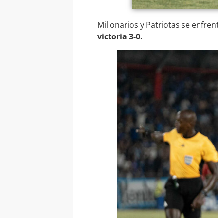
Millonarios y Patriotas se enfren
victoria 3-0.