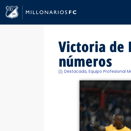
Victoria de 
números
Destacada
,
Equipo Profesional M