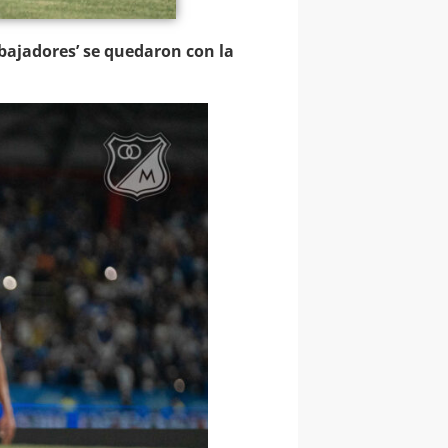
bajadores’ se quedaron con la