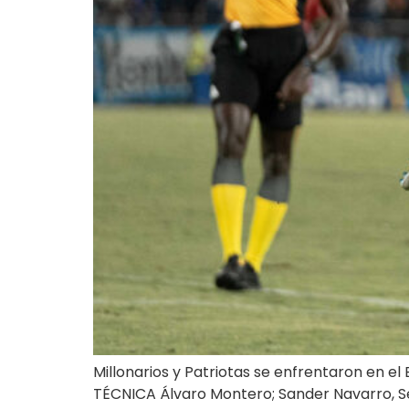
Millonarios y Patriotas se enfrentaron en el 
TÉCNICA Álvaro Montero; Sander Navarro, Se