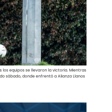
los equipos se llevaron la victoria. Mientras
ado sábado, donde enfrentó a Alianza Llanos