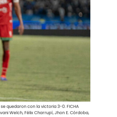
’ se quedaron con la victoria 3-0. FICHA
ani Welch, Félix Charrupí, Jhon E. Córdoba,