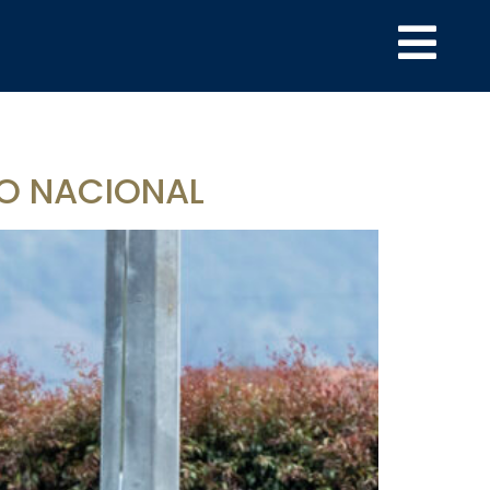
EO NACIONAL