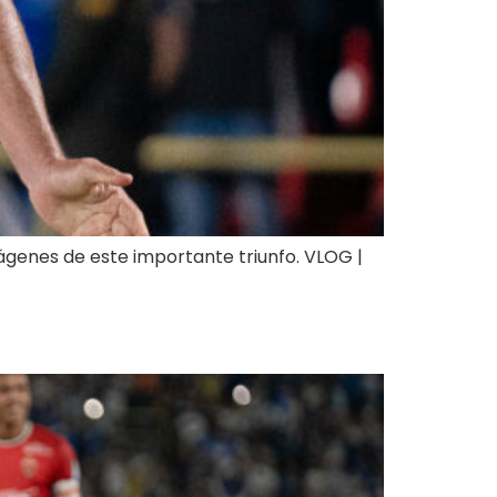
imágenes de este importante triunfo. VLOG |