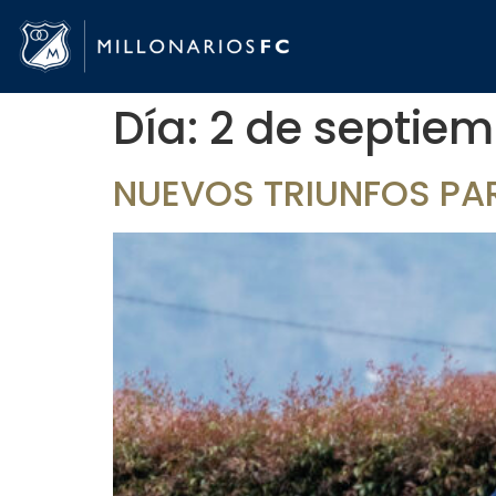
Día:
2 de septiem
NUEVOS TRIUNFOS PAR