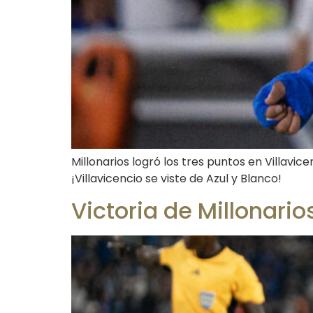
Millonarios logró los tres puntos en Villavi
¡Villavicencio se viste de Azul y Blanco!
Victoria de Millonario