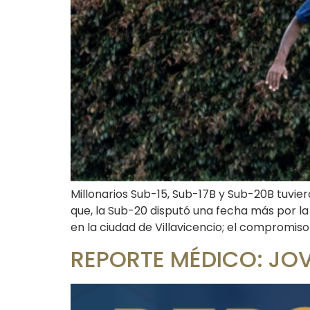
Millonarios Sub-15, Sub-17B y Sub-20B tuvier
que, la Sub-20 disputó una fecha más por la
en la ciudad de Villavicencio; el compromiso
REPORTE MÉDICO: JO