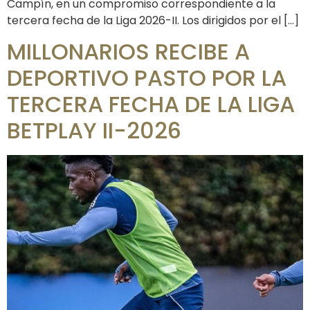
Campín, en un compromiso correspondiente a la
tercera fecha de la Liga 2026-II. Los dirigidos por el […]
MILLONARIOS RECIBE A
DEPORTIVO PASTO POR LA
TERCERA FECHA DE LA LIGA
BETPLAY II-2026