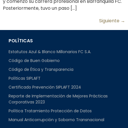
y comenzó su carrera profesional en Barranquilla FC.
Posteriormente, tuvo un paso […]
Siguiente
→
POLÍTICAS
Estatutos Azul & Blanco Millonarios FC S.A.
Código de Buen Gobierno
Código de Ética y Transparencia
Políticas SIPLAFT
Certificado Prevención SIPLAFT 2024
Reporte de Implementación de Mejores Prácticas
Corporativas 2023
Política Tratamiento Protección de Datos
Manual Anticorrupción y Soborno Transnacional