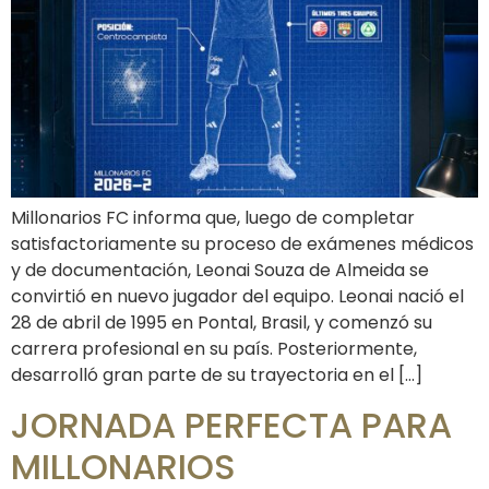
Millonarios FC informa que, luego de completar
satisfactoriamente su proceso de exámenes médicos
y de documentación, Leonai Souza de Almeida se
convirtió en nuevo jugador del equipo. Leonai nació el
28 de abril de 1995 en Pontal, Brasil, y comenzó su
carrera profesional en su país. Posteriormente,
desarrolló gran parte de su trayectoria en el […]
JORNADA PERFECTA PARA
MILLONARIOS