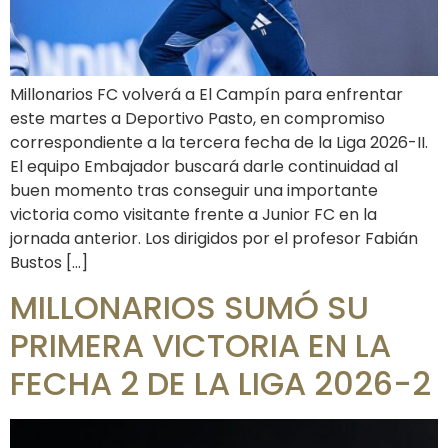
Millonarios FC volverá a El Campín para enfrentar
este martes a Deportivo Pasto, en compromiso
correspondiente a la tercera fecha de la Liga 2026-II.
El equipo Embajador buscará darle continuidad al
buen momento tras conseguir una importante
victoria como visitante frente a Junior FC en la
jornada anterior. Los dirigidos por el profesor Fabián
Bustos […]
MILLONARIOS SUMÓ SU
PRIMERA VICTORIA EN LA
FECHA 2 DE LA LIGA 2026-2