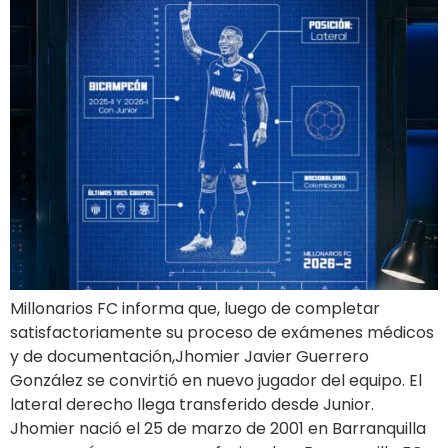
Millonarios FC informa que, luego de completar
satisfactoriamente su proceso de exámenes médicos
y de documentación,Jhomier Javier Guerrero
González se convirtió en nuevo jugador del equipo. El
lateral derecho llega transferido desde Junior.
Jhomier nació el 25 de marzo de 2001 en Barranquilla