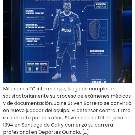
Millonarios FC informa que, luego de completar
satisfactoriamente su proceso de exámenes médicos
y de documentación, Jaine Stiven Barreiro se convirtió
en nuevo jugador del equipo. El defensor central firmó
su contrato por dos años. Stiven nació el 19 de junio de
1994 en Santiago de Cali y comenzó su carrera
profesional en Deportes Quindío. […]