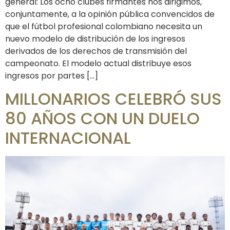
general: Los ocho clubes firmantes nos dirigimos,
conjuntamente, a la opinión pública convencidos de
que el fútbol profesional colombiano necesita un
nuevo modelo de distribución de los ingresos
derivados de los derechos de transmisión del
campeonato. El modelo actual distribuye esos
ingresos por partes […]
MILLONARIOS CELEBRÓ SUS
80 AÑOS CON UN DUELO
INTERNACIONAL