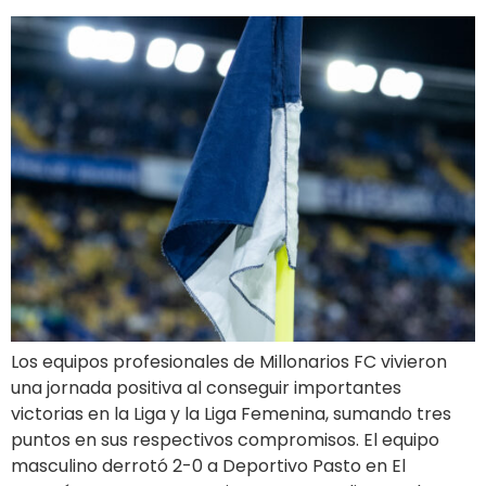
Los equipos profesionales de Millonarios FC vivieron
una jornada positiva al conseguir importantes
victorias en la Liga y la Liga Femenina, sumando tres
puntos en sus respectivos compromisos. El equipo
masculino derrotó 2-0 a Deportivo Pasto en El