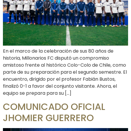
En el marco de la celebración de sus 80 años de
historia, Millonarios FC disputó un compromiso
amistoso frente al histórico Colo-Colo de Chile, como
parte de su preparación para el segundo semestre. El
encuentro, dirigido por el profesor Fabián Bustos,
finalizó 0-1 a favor del conjunto visitante. Ahora, el
equipo se prepara para su […]
COMUNICADO OFICIAL
JHOMIER GUERRERO