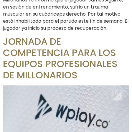
en sesión de entrenamiento, sufrió un trauma
muscular en su cuádriceps derecho. Por tal motivo
está inhabilitado para el partido este fin de semana. El
jugador ya inicio su proceso de recuperación.
JORNADA DE
COMPETENCIA PARA LOS
EQUIPOS PROFESIONALES
DE MILLONARIOS