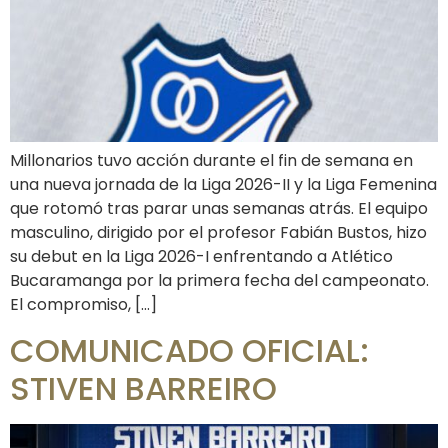
Millonarios tuvo acción durante el fin de semana en
una nueva jornada de la Liga 2026-II y la Liga Femenina
que rotomó tras parar unas semanas atrás. El equipo
masculino, dirigido por el profesor Fabián Bustos, hizo
su debut en la Liga 2026-I enfrentando a Atlético
Bucaramanga por la primera fecha del campeonato.
El compromiso, […]
COMUNICADO OFICIAL:
STIVEN BARREIRO