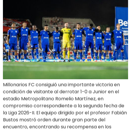
Millonarios FC consiguió una importante victoria en
condición de visitante al derrotar 1-0 a Junior en el
estadio Metropolitano Romelio Martínez, en
compromiso correspondiente a la segunda fecha de
la Liga 2026-II. El equipo dirigido por el profesor Fabián
Bustos mostró orden durante gran parte del
encuentro, encontrando su recompensa en los