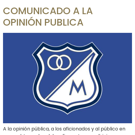
COMUNICADO A LA
OPINIÓN PUBLICA
A la opinión pública, a los aficionados y al público en