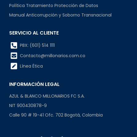
Política Tratamiento Protección de Datos
Manual Anticorrupción y Soborno Transnacional
SERVICIO AL CLIENTE
PBX: (601) 514 1111
Contacto@millonarios.com.co
Línea Ética
INFORMACIÓN LEGAL
AZUL & BLANCO MILLONARIOS FC S.A.
NIT 900430878-9
Calle 90 # 19-41 Ofc. 702 Bogotá, Colombia