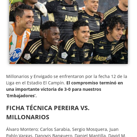
Millonarios y Envigado se enfrentaron por la fecha 12 de la
Liga en el Estadio El Campín.
El compromiso terminó en
una importante victoria de 3-0 para nuestros
‘Embajadores’.
FICHA TÉCNICA PEREIRA VS.
MILLONARIOS
Álvaro Montero; Carlos Sarabia, Sergio Mosquera, Juan
Pablo Vargas, Danovis Banguero, Daniel Mantilla, David M.