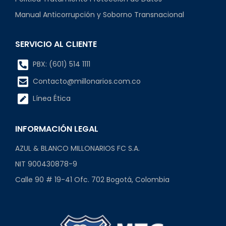
Manual Anticorrupción y Soborno Transnacional
SERVICIO AL CLIENTE
PBX: (601) 514 1111
Contacto@millonarios.com.co
Línea Ética
INFORMACIÓN LEGAL
AZUL & BLANCO MILLONARIOS FC S.A.
NIT 900430878-9
Calle 90 # 19-41 Ofc. 702 Bogotá, Colombia